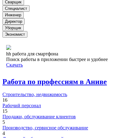
Сварщик
Специалист
Инженер
Директор
Уборщик
Экономист
hh работа для смартфона
Поиск работы в приложении быстрее и удобнее
Скачать
Работа по профессиям в Аниве
Строительство, недвижимость
16
Рабочий персонал
15
Продажи, обслуживание клиентов
5
Производство, сервисное обслуживание
4