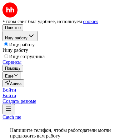
Чтобы сайт был удобнее, используем
cookies
Понятно
Ищу работу
Ищу работу
Ищу работу
Ищу сотрудника
Сервисы
Помощь
Ещё
Анива
Войти
Войти
Создать резюме
Catch me
Напишите телефон, чтобы работодатели могли
предложить вам работу