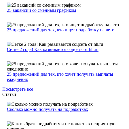
25 вакансий со сменным графиком
25 предложений для тех, кто ищет подработку на лето
Сетке 2 года! Как развивается соцсеть от hh.ru
25 предложений для тех, кто хочет получать выплаты
ежедневно
Посмотреть все
Статьи
Сколько можно получать на подработках