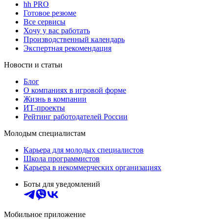
hh PRO
Готовое резюме
Все сервисы
Хочу у вас работать
Производственный календарь
Экспертная рекомендация
Новости и статьи
Блог
О компаниях в игровой форме
Жизнь в компании
ИТ-проекты
Рейтинг работодателей России
Молодым специалистам
Карьера для молодых специалистов
Школа программистов
Карьера в некоммерческих организациях
Боты для уведомлений
Мобильное приложение