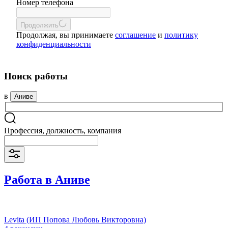
Номер телефона
Продолжить
Продолжая, вы принимаете
соглашение
и
политику
конфиденциальности
Поиск работы
в
Аниве
Профессия, должность, компания
Работа в Аниве
Levita (ИП Попова Любовь Викторовна)