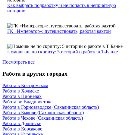
Как выбрать подработку и не попасть в неприятную
историю
ГК «Император»: путешествовать, работая вахтой
Помощь не по скрипту: 5 историй о работе в Т-Банке
Посмотреть все
Работа в других городах
Работа в Костромском
Работа в Холмске
Работа в Пионерах
Работа во Владивостоке
Работа в Горнозаводске (Сахалинская область)
Работа в Быкове (Сахалинская область)
Работа в Чехове (Сахалинская область)
Работа в Долинске
Работа в Корсакове
Работа в Курильске