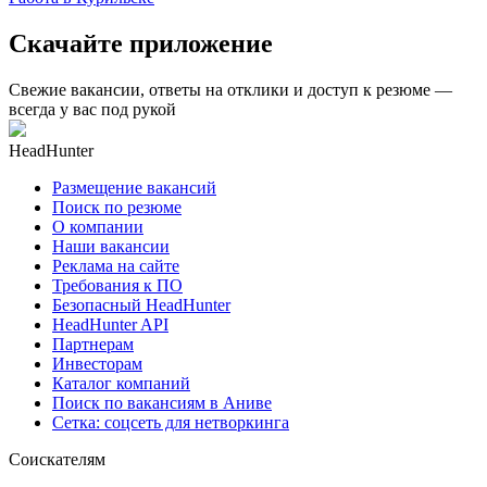
Скачайте приложение
Свежие вакансии, ответы на отклики и доступ к резюме —
всегда у вас под рукой
HeadHunter
Размещение вакансий
Поиск по резюме
О компании
Наши вакансии
Реклама на сайте
Требования к ПО
Безопасный HeadHunter
HeadHunter API
Партнерам
Инвесторам
Каталог компаний
Поиск по вакансиям в Аниве
Сетка: соцсеть для нетворкинга
Соискателям