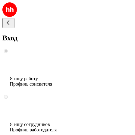
Вход
Я ищу работу
Профиль соискателя
Я ищу сотрудников
Профиль работодателя