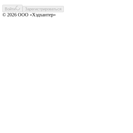
Войти
Зарегистрироваться
© 2026 ООО «Хэдхантер»