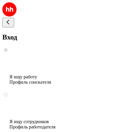
Вход
Я ищу работу
Профиль соискателя
Я ищу сотрудников
Профиль работодателя