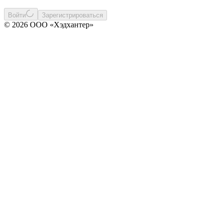
Войти
Зарегистрироваться
© 2026 ООО «Хэдхантер»