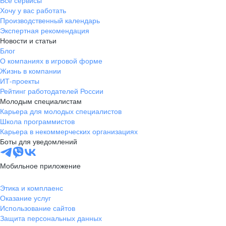
Все сервисы
Хочу у вас работать
Производственный календарь
Экспертная рекомендация
Новости и статьи
Блог
О компаниях в игровой форме
Жизнь в компании
ИТ-проекты
Рейтинг работодателей России
Молодым специалистам
Карьера для молодых специалистов
Школа программистов
Карьера в некоммерческих организациях
Боты для уведомлений
Мобильное приложение
Этика и комплаенс
Оказание услуг
Использование сайтов
Защита персональных данных