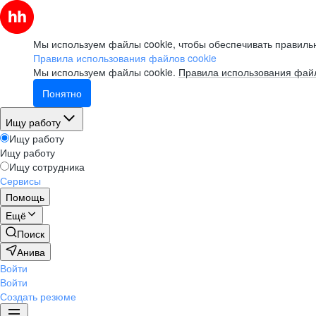
Мы используем файлы cookie, чтобы обеспечивать правильн
Правила использования файлов cookie
Мы используем файлы cookie.
Правила использования файл
Понятно
Ищу работу
Ищу работу
Ищу работу
Ищу сотрудника
Сервисы
Помощь
Ещё
Поиск
Анива
Войти
Войти
Создать резюме