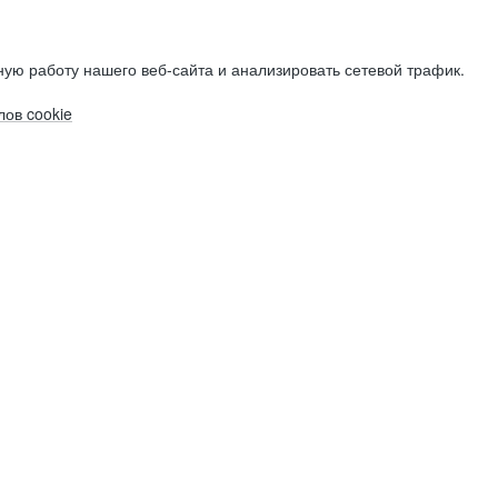
ую работу нашего веб-сайта и анализировать сетевой трафик.
ов cookie