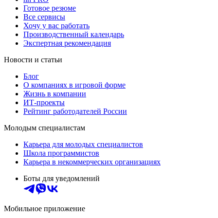
Готовое резюме
Все сервисы
Хочу у вас работать
Производственный календарь
Экспертная рекомендация
Новости и статьи
Блог
О компаниях в игровой форме
Жизнь в компании
ИТ-проекты
Рейтинг работодателей России
Молодым специалистам
Карьера для молодых специалистов
Школа программистов
Карьера в некоммерческих организациях
Боты для уведомлений
Мобильное приложение