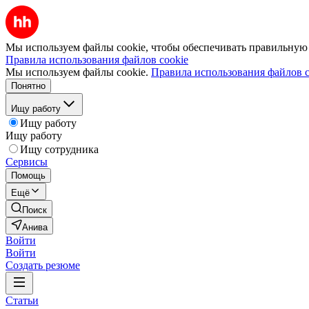
Мы используем файлы cookie, чтобы обеспечивать правильную р
Правила использования файлов cookie
Мы используем файлы cookie.
Правила использования файлов c
Понятно
Ищу работу
Ищу работу
Ищу работу
Ищу сотрудника
Сервисы
Помощь
Ещё
Поиск
Анива
Войти
Войти
Создать резюме
Статьи