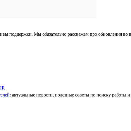
тивы поддержки. Мы обязательно расскажем про обновления во 
 HR
елей:
актуальные новости, полезные советы по поиску работы и