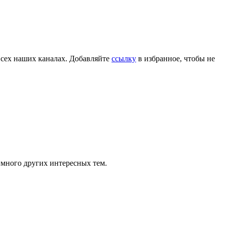
всех наших каналах. Добавляйте
ссылку
в избранное, чтобы не
 много других интересных тем.