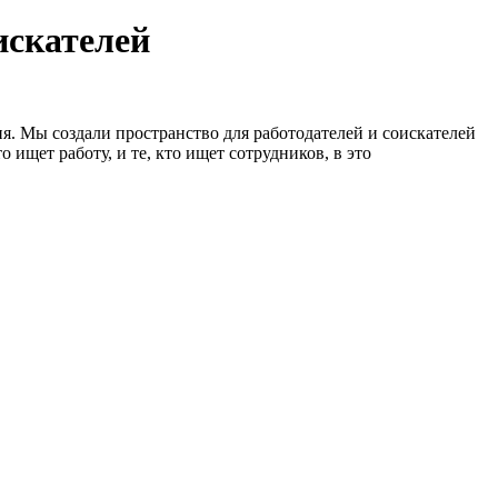
искателей
я. Мы создали пространство для работодателей и соискателей
 ищет работу, и те, кто ищет сотрудников, в это