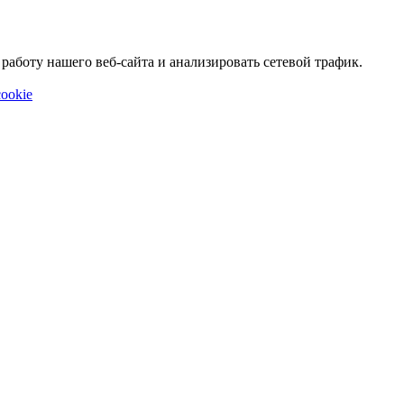
аботу нашего веб-сайта и анализировать сетевой трафик.
ookie