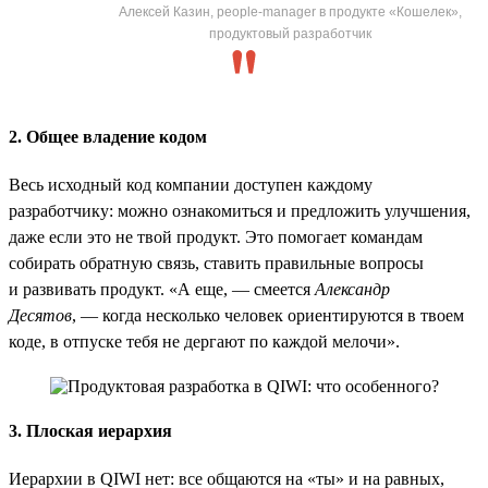
Алексей Казин, people-manager в продукте «Кошелек»,
продуктовый разработчик
2. Общее владение кодом
Весь исходный код компании доступен каждому
разработчику: можно ознакомиться и предложить улучшения,
даже если это не твой продукт. Это помогает командам
собирать обратную связь, ставить правильные вопросы
и развивать продукт. «А еще, — смеется
Александр
Десятов
, — когда несколько человек ориентируются в твоем
коде, в отпуске тебя не дергают по каждой мелочи».
3. Плоская иерархия
Иерархии в QIWI нет: все общаются на «ты» и на равных,