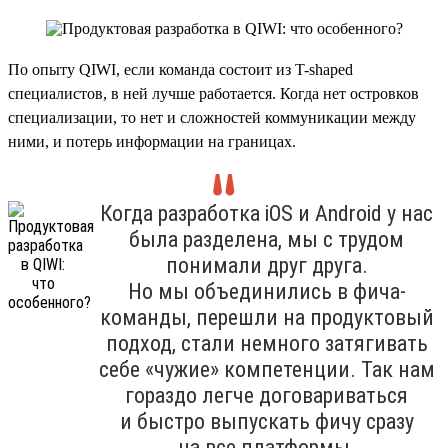
По опыту QIWI, если команда состоит из T-shaped
специалистов, в ней лучше работается. Когда нет островков
специализации, то нет и сложностей коммуникации между
ними, и потерь информации на границах.
Когда разработка iOS и Android у нас
была разделена, мы с трудом
понимали друг друга.
Но мы объединились в фича-
команды, перешли на продуктовый
подход, стали немного затягивать
себе «чужие» компетенции. Так нам
гораздо легче договариваться
и быстро выпускать фичу сразу
на все платформы.