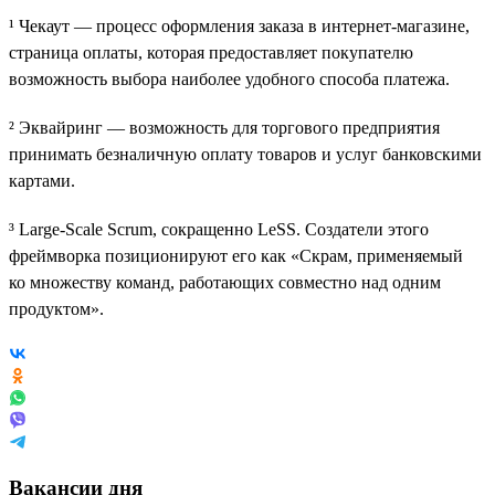
¹ Чекаут — процесс оформления заказа в интернет-магазине,
страница оплаты, которая предоставляет покупателю
возможность выбора наиболее удобного способа платежа.
² Эквайринг — возможность для торгового предприятия
принимать безналичную оплату товаров и услуг банковскими
картами.
³ Large-Scale Scrum, сокращенно LeSS. Создатели этого
фреймворка позиционируют его как «Скрам, применяемый
ко множеству команд, работающих совместно над одним
продуктом».
Вакансии дня