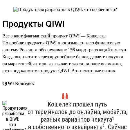
Продукты QIWI
Все знают флагманский продукт QIWI — Кошелек.
Но вообще продукты QIWI пронизывают всю финансовую
систему России и обеспечивают 156 млрд транзакций в месяц.
Когда вы платите через крупнейшие банки, делаете покупки
на маркетплейсах или заказываете такси, вполне возможно,
что «под капотом» продукт QIWI. Вот некоторые из них.
QIWI Кошелек
Кошелек прошел путь
от терминалов до онлайна, мобайла,
разных вариантов чекаута¹
и собственного эквайринга². Сейчас