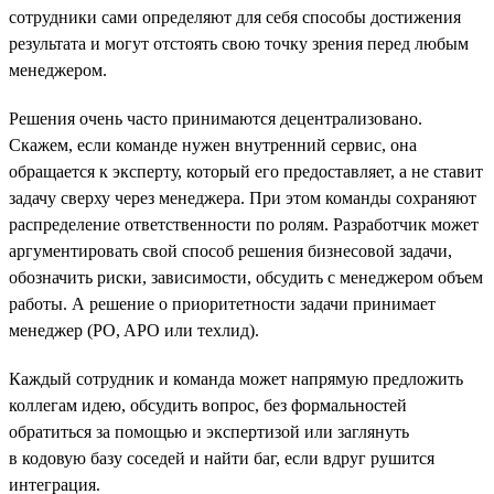
сотрудники сами определяют для себя способы достижения
результата и могут отстоять свою точку зрения перед любым
менеджером.
Решения очень часто принимаются децентрализовано.
Скажем, если команде нужен внутренний сервис, она
обращается к эксперту, который его предоставляет, а не ставит
задачу сверху через менеджера. При этом команды сохраняют
распределение ответственности по ролям. Разработчик может
аргументировать свой способ решения бизнесовой задачи,
обозначить риски, зависимости, обсудить с менеджером объем
работы. А решение о приоритетности задачи принимает
менеджер (PO, APO или техлид).
Каждый сотрудник и команда может напрямую предложить
коллегам идею, обсудить вопрос, без формальностей
обратиться за помощью и экспертизой или заглянуть
в кодовую базу соседей и найти баг, если вдруг рушится
интеграция.