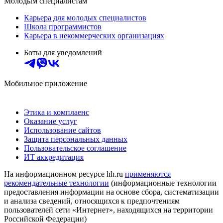
Молодым специалистам
Карьера для молодых специалистов
Школа программистов
Карьера в некоммерческих организациях
Боты для уведомлений
Мобильное приложение
Этика и комплаенс
Оказание услуг
Использование сайтов
Защита персональных данных
Пользовательское соглашение
ИТ аккредитация
На информационном ресурсе hh.ru
применяются
рекомендательные технологии
(информационные технологии
предоставления информации на основе сбора, систематизации
и анализа сведений, относящихся к предпочтениям
пользователей сети «Интернет», находящихся на территории
Российской Федерации)