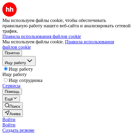
Мы используем файлы cookie, чтобы обеспечивать
правильную работу нашего веб-сайта и анализировать сетевой
трафик.
Правила использования файлов cookie
Мы используем файлы cookie.
Правила использования
файлов cookie
Понятно
Ищу работу
Ищу работу
Ищу работу
Ищу сотрудника
Сервисы
Помощь
Ещё
Поиск
Анива
Войти
Войти
Создать резюме