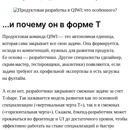
...и почему он в форме Т
Продуктовая команда QIWI — это автономная единица,
которая сама закрывает все свои задачи. Она формируется,
исходя из компетенций, нужных для развития продукта.
Ее основа — разработчики. Другие специалисты (дизайнер,
скрам-мастер, тестировщики, аналитики) появляются, если
задачи требуют их профильной экспертизы и есть загрузка
на фултайм.
А если нет, разработчики закрывают смежные задачи за счет
T-shape. Так называется модель развития как по основной
специализации («вертикальная черта Т»), так и в смежных
(«горизонтальная черта»). Скажем, бэкенд-разработчик может
прокачаться во фронтенде и UI до достаточного уровня, чтобы
эффективно работать на стыке специализаций и быстро