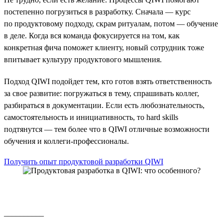
постепенно погрузиться в разработку. Сначала — курс
по продуктовому подходу, скрам ритуалам, потом — обучение
в деле. Когда вся команда фокусируется на том, как
конкретная фича поможет клиенту, новый сотрудник тоже
впитывает культуру продуктового мышления.
Подход QIWI подойдет тем, кто готов взять ответственность
за свое развитие: погружаться в тему, спрашивать коллег,
разбираться в документации. Если есть любознательность,
самостоятельность и инициативность, то hard skills
подтянутся — тем более что в QIWI отличные возможности
обучения и коллеги-профессионалы.
Получить опыт продуктовой разработки QIWI
__________