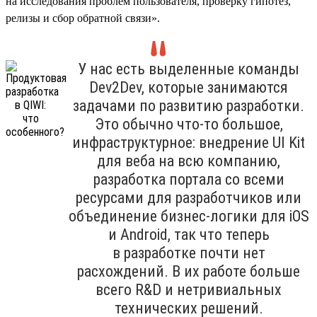
на исследования проблем пользователя, проверку гипотез,
релизы и сбор обратной связи».
У нас есть выделенные команды
Dev2Dev, которые занимаются
задачами по развитию разработки.
Это обычно что-то большое,
инфраструктурное: внедрение UI Kit
для веба на всю компанию,
разработка портала со всеми
ресурсами для разработчиков или
объединение бизнес-логики для iOS
и Android, так что теперь
в разработке почти нет
расхождений. В их работе больше
всего R&D и нетривиальных
технических решений.