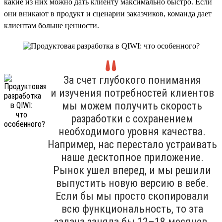
какие из них можно дать клиенту максимально быстро. Если
они вникают в продукт и сценарии заказчиков, команда дает
клиентам больше ценности.
За счет глубокого понимания
и изучения потребностей клиентов
мы можем получить скорость
разработки с сохранением
необходимого уровня качества.
Например, нас перестало устраивать
наше десктопное приложение.
Рынок ушел вперед, и мы решили
выпустить новую версию в вебе.
Если бы мы просто скопировали
всю функциональность, то эта
задача заняла бы 12–18 месяцев.