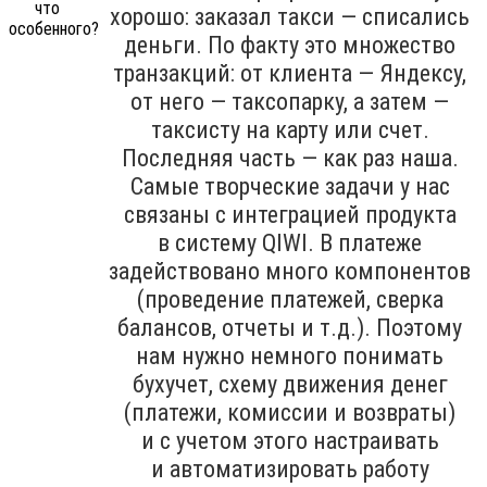
хорошо: заказал такси — списались
деньги. По факту это множество
транзакций: от клиента — Яндексу,
от него — таксопарку, а затем —
таксисту на карту или счет.
Последняя часть — как раз наша.
Самые творческие задачи у нас
связаны с интеграцией продукта
в систему QIWI. В платеже
задействовано много компонентов
(проведение платежей, сверка
балансов, отчеты и т.д.). Поэтому
нам нужно немного понимать
бухучет, схему движения денег
(платежи, комиссии и возвраты)
и с учетом этого настраивать
и автоматизировать работу