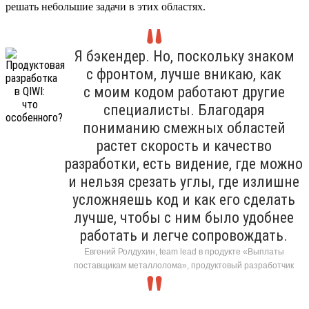
решать небольшие задачи в этих областях.
Я бэкендер. Но, поскольку знаком
с фронтом, лучше вникаю, как
с моим кодом работают другие
специалисты. Благодаря
пониманию смежных областей
растет скорость и качество
разработки, есть видение, где можно
и нельзя срезать углы, где излишне
усложняешь код и как его сделать
лучше, чтобы с ним было удобнее
работать и легче сопровождать.
Евгений Ролдухин, team lead в продукте «Выплаты
поставщикам металлолома», продуктовый разработчик