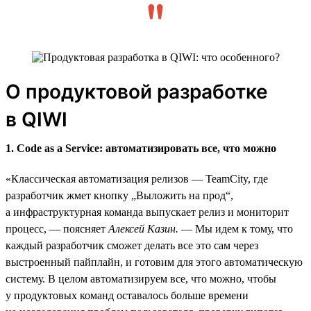
О продуктовой разработке
в QIWI
1. Code as a Service: автоматизировать все, что можно
«Классическая автоматизация релизов — TeamCity, где
разработчик жмет кнопку „Выложить на прод“,
а инфраструктурная команда выпускает релиз и мониторит
процесс, — поясняет
Алексей Казин.
— Мы идем к тому, что
каждый разработчик сможет делать все это сам через
выстроенный пайплайн, и готовим для этого автоматическую
систему. В целом автоматизируем все, что можно, чтобы
у продуктовых команд оставалось больше времени