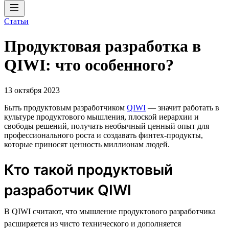
Статьи
Продуктовая разработка в
QIWI: что особенного?
13 октября 2023
Быть продуктовым разработчиком
QIWI
— значит работать в
культуре продуктового мышления, плоской иерархии и
свободы решений, получать необычный ценный опыт для
профессионального роста и создавать финтех-продукты,
которые приносят ценность миллионам людей.
Кто такой продуктовый
разработчик QIWI
В QIWI считают, что мышление продуктового разработчика
расширяется из чисто технического и дополняется