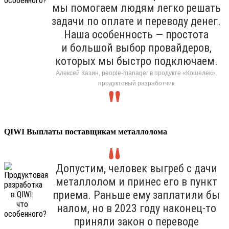
мы помогаем людям легко решать
задачи по оплате и переводу денег.
Наша особенность — простота
и большой выбор провайдеров,
которых мы быстро подключаем.
Алексей Казин, people-manager в продукте «Кошелек»,
продуктовый разработчик
QIWI Выплаты поставщикам металлолома
Допустим, человек выгреб с дачи
металлолом и принес его в пункт
приема. Раньше ему заплатили бы
налом, но в 2023 году наконец-то
приняли закон о переводе