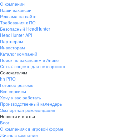
О компании
Наши вакансии
Реклама на сайте
Требования к ПО
Безопасный HeadHunter
HeadHunter API
Партнерам
Инвесторам
Каталог компаний
Поиск по вакансиям в Аниве
Сетка: соцсеть для нетворкинга
Соискателям
hh PRO
Готовое резюме
Все сервисы
Хочу у вас работать
Производственный календарь
Экспертная рекомендация
Новости и статьи
Блог
О компаниях в игровой форме
Жизнь в компании