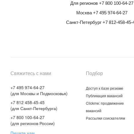
Для регионов +7 800 100-64-27
Москва +7 495 974-64-27
Санкт-Петербург +7 812-458-45-
Свяжитесь с нами
Подбор
+7 495 974-64-27
Доступ к базе резюме
(для Москвы и Подмосковья)
Публикация вакансий
+7 812 458-45-45
Clickme: продвижение
(для Санкт-Петербурга)
вакансий
+7 800 100-64-27
Рассылки соискателям
(для регионов России)
Пишите нам