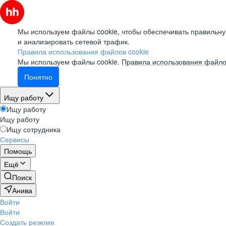
Мы используем файлы cookie, чтобы обеспечивать правильну
и анализировать сетевой трафик.
Правила использования файлов cookie
Мы используем файлы cookie.
Правила использования файло
Понятно
Ищу работу
Ищу работу
Ищу работу
Ищу сотрудника
Сервисы
Помощь
Ещё
Поиск
Анива
Войти
Войти
Создать резюме