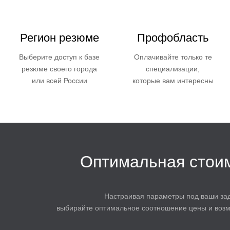
Регион резюме
Профобласть
Выберите доступ к базе
Оплачивайте только те
резюме своего города
специализации,
или всей России
которые вам интересны
Оптимальная стои
Настраивая параметры под ваши зад
выбирайте оптимальное соотношение цены и возм