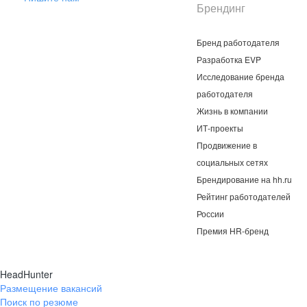
Брендинг
Бренд работодателя
Разработка EVP
Исследование бренда
работодателя
Жизнь в компании
ИТ-проекты
Продвижение в
социальных сетях
Брендирование на hh.ru
Рейтинг работодателей
России
Премия HR-бренд
HeadHunter
Размещение вакансий
Поиск по резюме