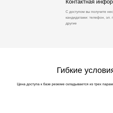
Контактная инфо
С доступом вы получите нес
кандидатами: телефон, эл. п
другие
Гибкие услови
Цена доступа к базе резюме складывается из трех пара