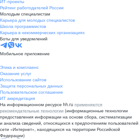
ИТ-проекты
Рейтинг работодателей России
Молодым специалистам
Карьера для молодых специалистов
Школа программистов
Карьера в некоммерческих организациях
Боты для уведомлений
Мобильное приложение
Этика и комплаенс
Оказание услуг
Использование сайтов
Защита персональных данных
Пользовательское соглашение
ИТ аккредитация
На информационном ресурсе hh.ru
применяются
рекомендательные технологии
(информационные технологии
предоставления информации на основе сбора, систематизации
и анализа сведений, относящихся к предпочтениям пользователей
сети «Интернет», находящихся на территории Российской
Федерации)