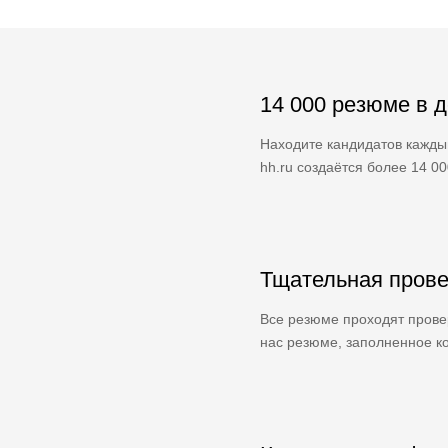
14 000 резюме в 
Находите кандидатов кажды
hh.ru создаётся более 14 0
Тщательная прове
Все резюме проходят провер
нас резюме, заполненное ко