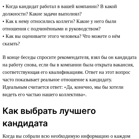
• Когда кандидат работал в вашей компании? В какой
должности? Какие задачи выполнял?
• Как к нему относились коллеги? Какие у него были
отношения с подчинёнными и руководством?
• Как вы оцениваете этого человека? Что можете о нём
сказать?
В конце беседы спросите рекомендателя, взял бы он кандидата
на работу снова, если бы в компании была открыта вакансия,
соответствующая его квалификациям. Ответ на этот вопрос
часто показывает реальное отношение к кандидату.
Идеальным считается ответ: «Да, конечно, мы бы хотели
видеть его частью нашего коллектива».
Как выбрать лучшего
кандидата
Когда вы собрали всю необходимую информацию о каждом