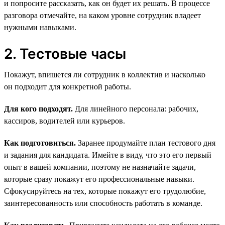
и попросите рассказать, как он будет их решать. В процессе
разговора отмечайте, на каком уровне сотрудник владеет
нужными навыками.
2. Тестовые часы
Покажут, впишется ли сотрудник в коллектив и насколько
он подходит для конкретной работы.
Для кого подходят.
Для линейного персонала: рабочих,
кассиров, водителей или курьеров.
Как подготовиться.
Заранее продумайте план тестового дня
и задания для кандидата. Имейте в виду, что это его первый
опыт в вашей компании, поэтому не назначайте задачи,
которые сразу покажут его профессиональные навыки.
Сфокусируйтесь на тех, которые покажут его трудолюбие,
заинтересованность или способность работать в команде.