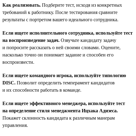
Как реализовать.
Подберите тест, исходя из конкретных
требований к работнику. После тестирования сравните
результаты с портретом вашего идеального сотрудника.
Если ищете исполнительного сотрудника, используйте тест
на воспроизведение задач.
Озвучьте кандидату задачу
и попросите рассказать о ней своими словами. Оцените,
насколько точно он понимает задание и способен его
воспроизвести.
Если ищете командного игрока, используйте типологию
DISC.
Позволит определить темперамент кандидатов
и их способности работать в команде.
Если ищете эффективного менеджера, используйте тест
на определение стиля менеджмента Ицхака Адизеса.
Покажет склонность кандидата к различным манерам
управления.