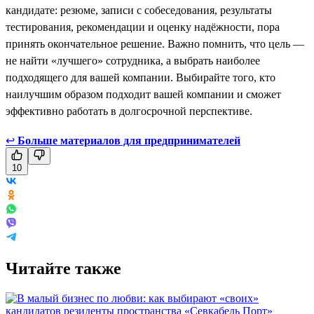
кандидате: резюме, записи с собеседования, результаты
тестирования, рекомендации и оценку надёжности, пора
принять окончательное решение. Важно помнить, что цель —
не найти «лучшего» сотрудника, а выбрать наиболее
подходящего для вашей компании. Выбирайте того, кто
наилучшим образом подходит вашей компании и сможет
эффективно работать в долгосрочной перспективе.
↩
Больше материалов для предпринимателей
10
Читайте также