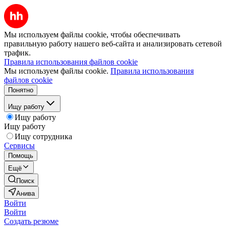
Мы используем файлы cookie, чтобы обеспечивать
правильную работу нашего веб-сайта и анализировать сетевой
трафик.
Правила использования файлов cookie
Мы используем файлы cookie.
Правила использования
файлов cookie
Понятно
Ищу работу
Ищу работу
Ищу работу
Ищу сотрудника
Сервисы
Помощь
Ещё
Поиск
Анива
Войти
Войти
Создать резюме