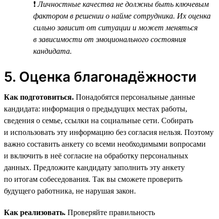
❗
Личностные качества не должны быть ключевым
фактором в решении о найме сотрудника. Их оценка
сильно зависит от ситуации и может меняться
в зависимости от эмоционального состояния
кандидата.
5. Оценка благонадёжности
Как подготовиться.
Понадобятся персональные данные
кандидата: информация о предыдущих местах работы,
сведения о семье, ссылки на социальные сети. Собирать
и использовать эту информацию без согласия нельзя. Поэтому
важно составить анкету со всеми необходимыми вопросами
и включить в неё согласие на обработку персональных
данных. Предложите кандидату заполнить эту анкету
по итогам собеседования. Так вы сможете проверить
будущего работника, не нарушая закон.
Как реализовать.
Проверяйте правильность