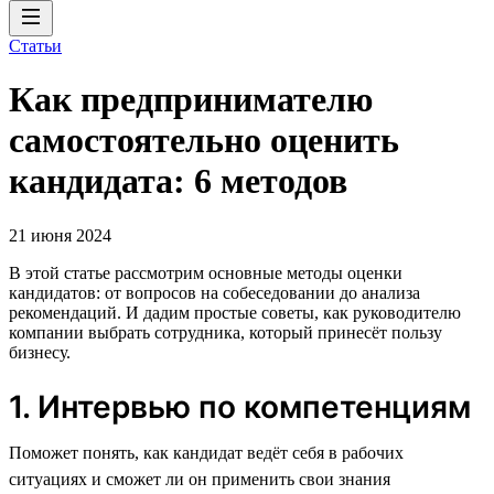
Статьи
Как предпринимателю
самостоятельно оценить
кандидата: 6 методов
21 июня 2024
В этой статье рассмотрим основные методы оценки
кандидатов: от вопросов на собеседовании до анализа
рекомендаций. И дадим простые советы, как руководителю
компании выбрать сотрудника, который принесёт пользу
бизнесу.
1. Интервью по компетенциям
Поможет понять, как кандидат ведёт себя в рабочих
ситуациях и сможет ли он применить свои знания