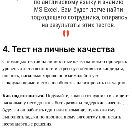
по английскому языку и знанию
MS Excel. Вам будет легче найти
подходящего сотрудника, опираясь
на результаты этих тестов.
4. Тест на личные качества
С помощью тестов на личностные качества можно проверить
уровень ответственности и стрессоустойчивости кандидата,
оценить, насколько хорошо он взаимодействует
с окружающими и его способность анализировать ситуацию.
Как подготовиться.
Подумайте, какого сотрудника вы ищете:
насколько у него должны быть развиты лидерские качества,
будет ли он работать один или в команде, нужно ли ему
выполнять задачи по прописанному алгоритму или искать
нестандартные решения.