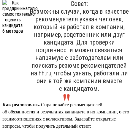
Совет:
Возможны случаи, когда в качестве
рекомендателя указан человек,
который не работал в компании,
например, родственник или друг
кандидата. Для проверки
подлинности можно связаться
напрямую с работодателем или
поискать резюме рекомендателей
на hh.ru, чтобы узнать, работали ли
они в той же компании вместе
с кандидатом.
Как реализовать.
Спрашивайте рекомендателей
об обязанностях и результатах кандидата в их компании, о его
взаимоотношениях с коллективом. Задавайте открытые
вопросы, чтобы получить детальный ответ: