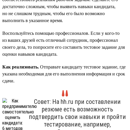
достаточно сложным, чтобы выявить навыки кандидата,
но не слишком трудным, чтобы его было возможно
выполнить в указанное время.
Воспользуйтесь помощью профессионалов. Если у кого-то
из ваших друзей есть отличный сотрудник, профессионал
своего дела, то попросите его составить тестовое задание для
оценки навыков кандидата.
Как реализовать.
Отправьте кандидату тестовое задание, где
указана необходимая для его выполнения информация и срок
сдачи.
Совет: На hh.ru при составлении
резюме есть возможность
подтвердить свои навыки и пройти
тестирование, например,