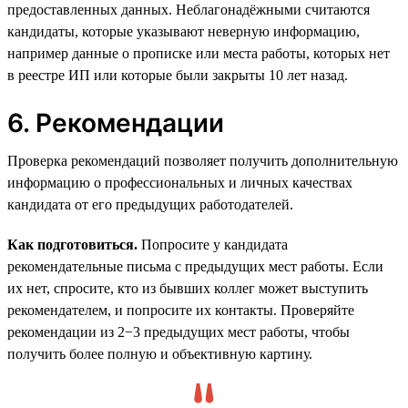
предоставленных данных. Неблагонадёжными считаются
кандидаты, которые указывают неверную информацию,
например данные о прописке или места работы, которых нет
в реестре ИП или которые были закрыты 10 лет назад.
6. Рекомендации
Проверка рекомендаций позволяет получить дополнительную
информацию о профессиональных и личных качествах
кандидата от его предыдущих работодателей.
Как подготовиться.
Попросите у кандидата
рекомендательные письма с предыдущих мест работы. Если
их нет, спросите, кто из бывших коллег может выступить
рекомендателем, и попросите их контакты. Проверяйте
рекомендации из 2−3 предыдущих мест работы, чтобы
получить более полную и объективную картину.