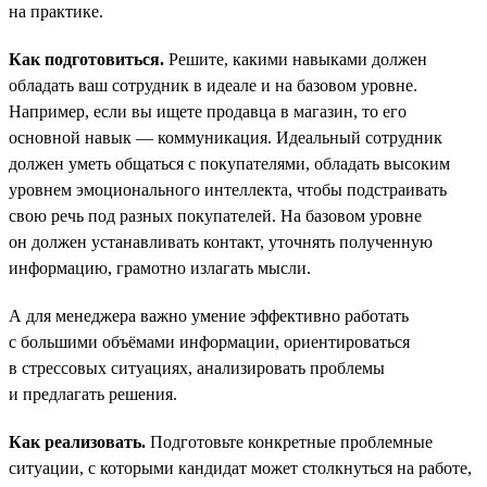
на практике.
Как подготовиться.
Решите, какими навыками должен
обладать ваш сотрудник в идеале и на базовом уровне.
Например, если вы ищете продавца в магазин, то его
основной навык — коммуникация. Идеальный сотрудник
должен уметь общаться с покупателями, обладать высоким
уровнем эмоционального интеллекта, чтобы подстраивать
свою речь под разных покупателей. На базовом уровне
он должен устанавливать контакт, уточнять полученную
информацию, грамотно излагать мысли.
А для менеджера важно умение эффективно работать
с большими объёмами информации, ориентироваться
в стрессовых ситуациях, анализировать проблемы
и предлагать решения.
Как реализовать.
Подготовьте конкретные проблемные
ситуации, с которыми кандидат может столкнуться на работе,