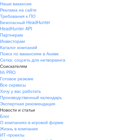
Наши вакансии
Реклама на сайте
Требования к ПО
Безопасный HeadHunter
HeadHunter API
Партнерам
Инвесторам
Каталог компаний
Поиск по вакансиям в Аниве
Сетка: соцсеть для нетворкинга
Соискателям
hh PRO
Готовое резюме
Все сервисы
Хочу у вас работать
Производственный календарь
Экспертная рекомендация
Новости и статьи
Блог
О компаниях в игровой форме
Жизнь в компании
ИТ-проекты