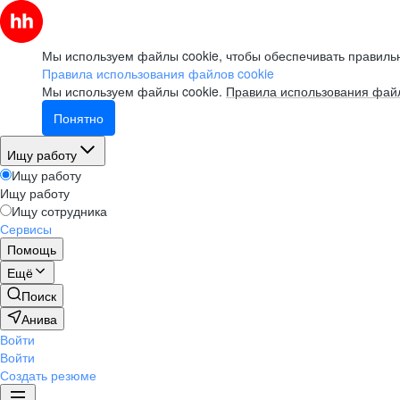
Мы используем файлы cookie, чтобы обеспечивать правильн
Правила использования файлов cookie
Мы используем файлы cookie.
Правила использования файл
Понятно
Ищу работу
Ищу работу
Ищу работу
Ищу сотрудника
Сервисы
Помощь
Ещё
Поиск
Анива
Войти
Войти
Создать резюме