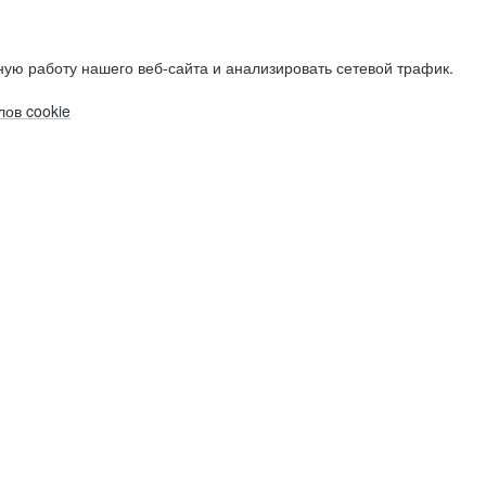
ую работу нашего веб-сайта и анализировать сетевой трафик.
ов cookie