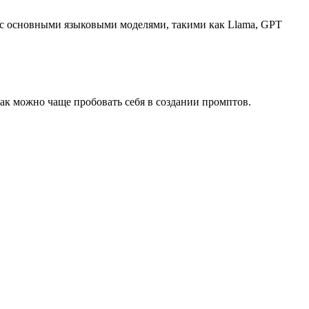
ь с основными языковыми моделями, такими как Llama, GPT
ак можно чаще пробовать себя в создании промптов.