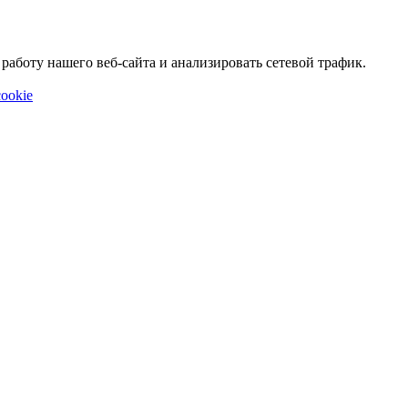
аботу нашего веб-сайта и анализировать сетевой трафик.
ookie