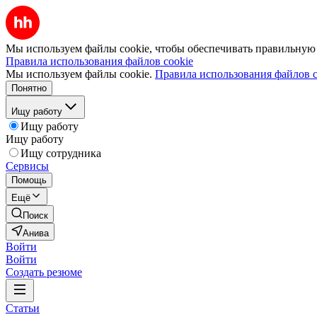
Мы используем файлы cookie, чтобы обеспечивать правильную р
Правила использования файлов cookie
Мы используем файлы cookie.
Правила использования файлов c
Понятно
Ищу работу
Ищу работу
Ищу работу
Ищу сотрудника
Сервисы
Помощь
Ещё
Поиск
Анива
Войти
Войти
Создать резюме
Статьи