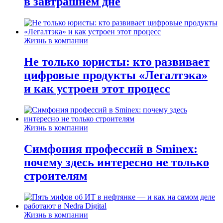
в завтрашнем дне
Жизнь в компании
Не только юристы: кто развивает
цифровые продукты «Легалтэка»
и как устроен этот процесс
Жизнь в компании
Симфония профессий в Sminex:
почему здесь интересно не только
строителям
Жизнь в компании