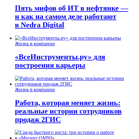
Пять мифов об ИТ в нефтянке —
и как на самом деле работают
в Nedra Digital
Жизнь в компании
«ВсеИнструменты.ру» для
построения карьеры
Жизнь в компании
Работа, которая меняет жизнь:
реальные истории сотрудников
продаж 2ГИС