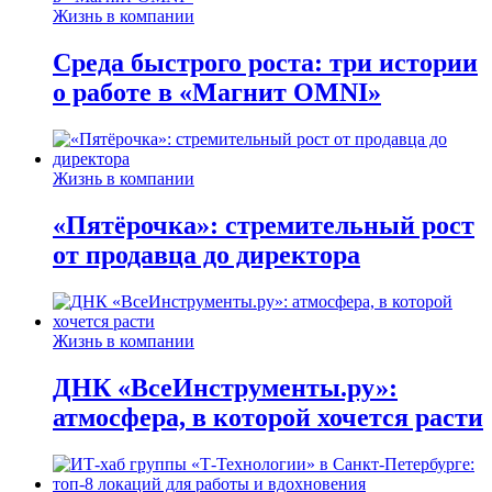
Жизнь в компании
Среда быстрого роста: три истории
о работе в «Магнит OMNI»
Жизнь в компании
«Пятёрочка»: стремительный рост
от продавца до директора
Жизнь в компании
ДНК «ВсеИнструменты.ру»:
атмосфера, в которой хочется расти