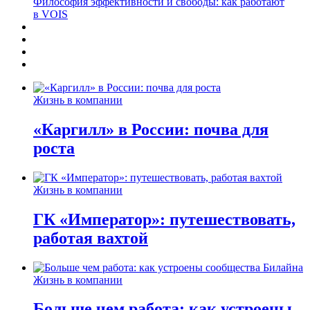
Философия эффективности и свободы: как работают
в VOIS
Жизнь в компании
«Каргилл» в России: почва для
роста
Жизнь в компании
ГК «Император»: путешествовать,
работая вахтой
Жизнь в компании
Больше чем работа: как устроены