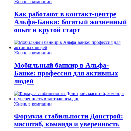
Жизнь в компании
Как работают в контакт-центре
Альфа-Банка: богатый жизненный
опыт и крутой старт
Жизнь в компании
Мобильный банкир в Альфа-
Банке: профессия для активных
людей
Жизнь в компании
Формула стабильности Донстрой:
масштаб, команда и уверенность