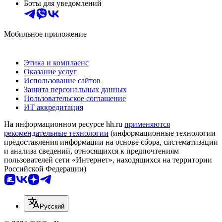
Боты для уведомлений
Мобильное приложение
Этика и комплаенс
Оказание услуг
Использование сайтов
Защита персональных данных
Пользовательское соглашение
ИТ аккредитация
На информационном ресурсе hh.ru
применяются
рекомендательные технологии
(информационные технологии
предоставления информации на основе сбора, систематизации
и анализа сведений, относящихся к предпочтениям
пользователей сети «Интернет», находящихся на территории
Российской Федерации)
Русский