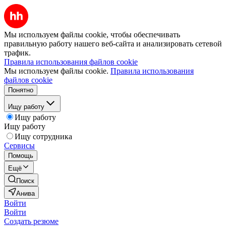
Мы используем файлы cookie, чтобы обеспечивать
правильную работу нашего веб-сайта и анализировать сетевой
трафик.
Правила использования файлов cookie
Мы используем файлы cookie.
Правила использования
файлов cookie
Понятно
Ищу работу
Ищу работу
Ищу работу
Ищу сотрудника
Сервисы
Помощь
Ещё
Поиск
Анива
Войти
Войти
Создать резюме