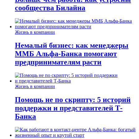
сообщества Билайна
Жизнь в компании
Немалый бизнес: как менеджеры
ММБ Альфа-Банка помогают
предпринимателям расти
Жизнь в компании
Помощь не по скрипту: 5 историй
поддержки и представителей Т-
Банка