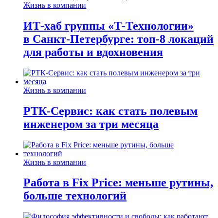
Жизнь в компании
ИТ-хаб группы «Т-Технологии»
в Санкт-Петербурге: топ-8 локаций
для работы и вдохновения
Жизнь в компании
РТК-Сервис: как стать полевым
инженером за три месяца
Жизнь в компании
Работа в Fix Price: меньше рутины,
больше технологий