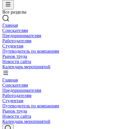
Все разделы
Главная
Соискателям
Предпринимателям
Работодателям
Студентам
Путеводитель по компаниям
Рынок труда
Новости сайта
Календарь мероприятий
Главная
Соискателям
Предпринимателям
Работодателям
Студентам
Путеводитель по компаниям
Рынок труда
Новости сайта
Календарь мероприятий