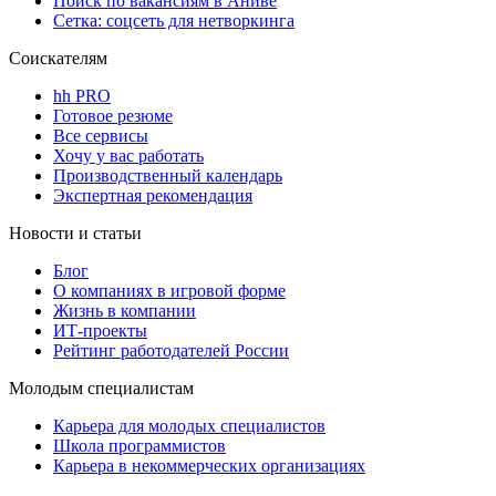
Поиск по вакансиям в Аниве
Сетка: соцсеть для нетворкинга
Соискателям
hh PRO
Готовое резюме
Все сервисы
Хочу у вас работать
Производственный календарь
Экспертная рекомендация
Новости и статьи
Блог
О компаниях в игровой форме
Жизнь в компании
ИТ-проекты
Рейтинг работодателей России
Молодым специалистам
Карьера для молодых специалистов
Школа программистов
Карьера в некоммерческих организациях