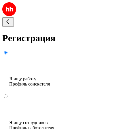
Регистрация
Я ищу работу
Профиль соискателя
Я ищу сотрудников
Профиль работодателя