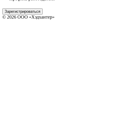
Зарегистрироваться
© 2026 ООО «Хэдхантер»