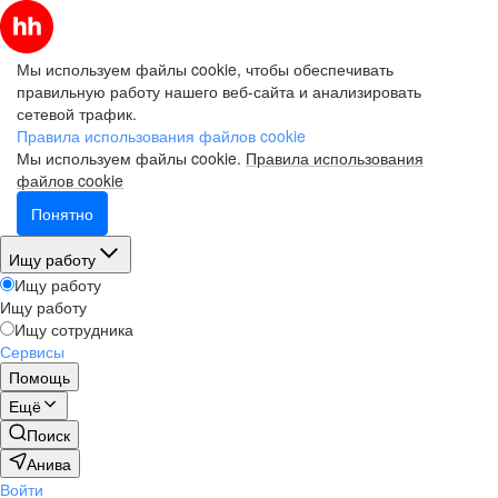
Мы используем файлы cookie, чтобы обеспечивать
правильную работу нашего веб-сайта и анализировать
сетевой трафик.
Правила использования файлов cookie
Мы используем файлы cookie.
Правила использования
файлов cookie
Понятно
Ищу работу
Ищу работу
Ищу работу
Ищу сотрудника
Сервисы
Помощь
Ещё
Поиск
Анива
Войти