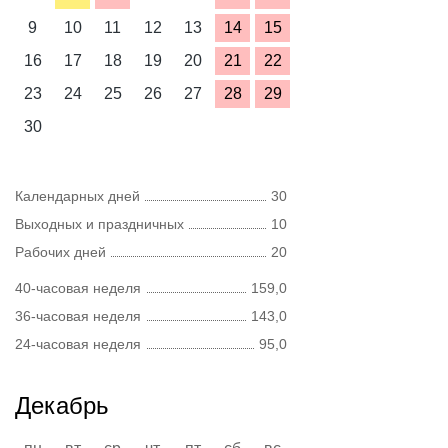
9
10
11
12
13
14
15
16
17
18
19
20
21
22
23
24
25
26
27
28
29
30
Календарных дней
30
Выходных и праздничных
10
Рабочих дней
20
40-часовая неделя
159,0
36-часовая неделя
143,0
24-часовая неделя
95,0
Декабрь