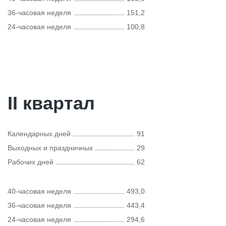
36-часовая неделя
151,2
24-часовая неделя
100,8
II квартал
Календарных дней
91
Выходных и праздничных
29
Рабочих дней
62
40-часовая неделя
493,0
36-часовая неделя
443,4
24-часовая неделя
294,6