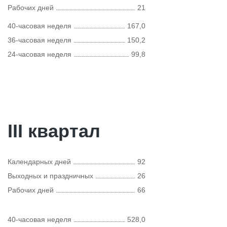
Рабочих дней
21
40-часовая неделя
167,0
36-часовая неделя
150,2
24-часовая неделя
99,8
III квартал
Календарных дней
92
Выходных и праздничных
26
Рабочих дней
66
40-часовая неделя
528,0