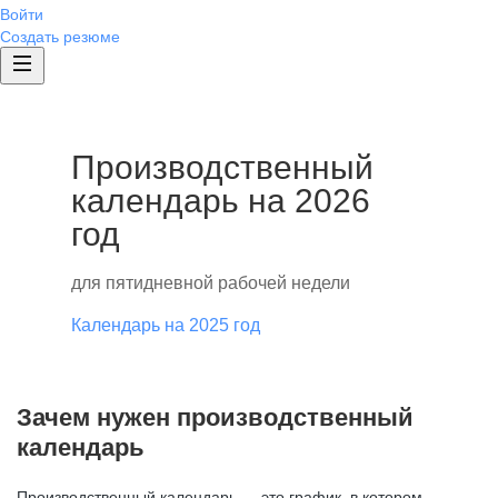
Войти
Создать резюме
Производственный
календарь на 2026
год
для пятидневной рабочей недели
Календарь на 2025 год
Зачем нужен производственный
календарь
Производственный календарь — это график, в котором