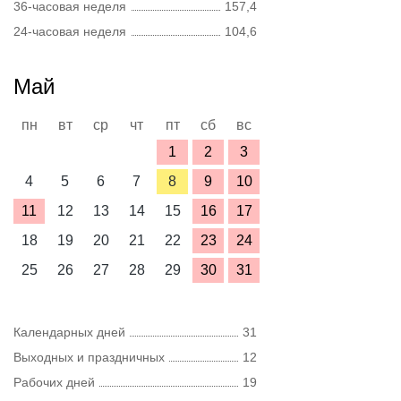
36-часовая неделя
157,4
24-часовая неделя
104,6
Май
пн
вт
ср
чт
пт
сб
вс
1
2
3
4
5
6
7
8
9
10
11
12
13
14
15
16
17
18
19
20
21
22
23
24
25
26
27
28
29
30
31
Календарных дней
31
Выходных и праздничных
12
Рабочих дней
19