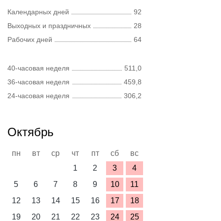
Календарных дней
92
Выходных и праздничных
28
Рабочих дней
64
40-часовая неделя
511,0
36-часовая неделя
459,8
24-часовая неделя
306,2
Октябрь
пн
вт
ср
чт
пт
сб
вс
1
2
3
4
5
6
7
8
9
10
11
12
13
14
15
16
17
18
19
20
21
22
23
24
25