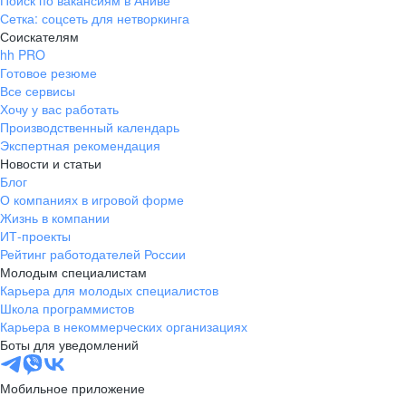
Поиск по вакансиям в Аниве
Сетка: соцсеть для нетворкинга
Соискателям
hh PRO
Готовое резюме
Все сервисы
Хочу у вас работать
Производственный календарь
Экспертная рекомендация
Новости и статьи
Блог
О компаниях в игровой форме
Жизнь в компании
ИТ-проекты
Рейтинг работодателей России
Молодым специалистам
Карьера для молодых специалистов
Школа программистов
Карьера в некоммерческих организациях
Боты для уведомлений
Мобильное приложение