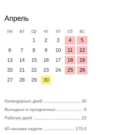
Апрель
пн
вт
ср
чт
пт
сб
вс
1
2
3
4
5
6
7
8
9
10
11
12
13
14
15
16
17
18
19
20
21
22
23
24
25
26
27
28
29
30
Календарных дней
30
Выходных и праздничных
8
Рабочих дней
22
40-часовая неделя
175,0