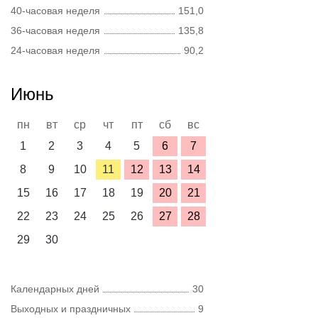
40-часовая неделя
151,0
36-часовая неделя
135,8
24-часовая неделя
90,2
Июнь
пн
вт
ср
чт
пт
сб
вс
1
2
3
4
5
6
7
8
9
10
11
12
13
14
15
16
17
18
19
20
21
22
23
24
25
26
27
28
29
30
Календарных дней
30
Выходных и праздничных
9