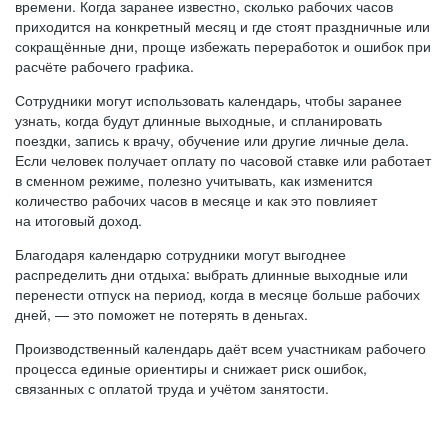
времени. Когда заранее известно, сколько рабочих часов
приходится на конкретный месяц и где стоят праздничные или
сокращённые дни, проще избежать переработок и ошибок при
расчёте рабочего графика.
Сотрудники могут использовать календарь, чтобы заранее
узнать, когда будут длинные выходные, и спланировать
поездки, запись к врачу, обучение или другие личные дела.
Если человек получает оплату по часовой ставке или работает
в сменном режиме, полезно учитывать, как изменится
количество рабочих часов в месяце и как это повлияет
на итоговый доход.
Благодаря календарю сотрудники могут выгоднее
распределить дни отдыха: выбрать длинные выходные или
перенести отпуск на период, когда в месяце больше рабочих
дней, — это поможет не потерять в деньгах.
Производственный календарь даёт всем участникам рабочего
процесса единые ориентиры и снижает риск ошибок,
связанных с оплатой труда и учётом занятости.