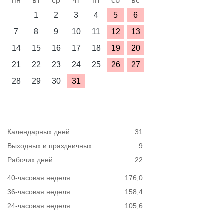
пн
вт
ср
чт
пт
сб
вс
1
2
3
4
5
6
7
8
9
10
11
12
13
14
15
16
17
18
19
20
21
22
23
24
25
26
27
28
29
30
31
Календарных дней
31
Выходных и праздничных
9
Рабочих дней
22
40-часовая неделя
176,0
36-часовая неделя
158,4
24-часовая неделя
105,6