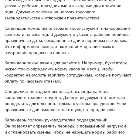
указаны рабочие, праздничные и выходные дни в течение
года. Документ основан на нормах трудового
законодательства и утверждён правительством.
Календарь можно использовать как инструмент планирования
занятости на весь год. В документе указаны рабочие периоды,
праздничные даты, сокращённые дни и переносы выходных.
Эта информация помогает компаниям организовывать
внутренние процессы и проекты.
Календарь также важен для расчётов. Например, бухгалтеру
нужно точно определить норму часов за месяц, чтобы
корректно начислить зарплату сотрудникам, которые получают
оплату по часовым ставкам.
Специалист по кадрам использует календарь, когда
составляет график отпусков. Данные из документа помогают
определить длительность отдыха с учётом праздников. Если
праздничные дни выпадают на отпуск, его продлевают.
Календарь полезен руководителям подразделений.
Он позволяет определить периоды с повышенной нагрузкой
и спланировать смены, чтобы не нарушать нормы рабочего