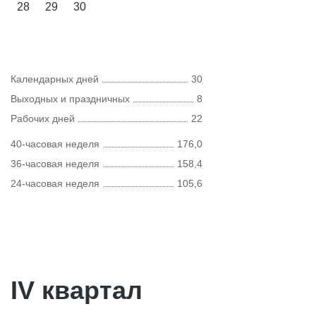
28
29
30
Календарных дней
30
Выходных и праздничных
8
Рабочих дней
22
40-часовая неделя
176,0
36-часовая неделя
158,4
24-часовая неделя
105,6
IV квартал