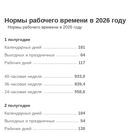
Нормы рабочего времени в 2026 году
Нормы рабочего времени в 2026 году
1 полугодие
Календарных дней
181
Выходных и праздничных
64
Рабочих дней
117
40-часовая неделя
933,0
36-часовая неделя
839,4
24-часовая неделя
558,6
2 полугодие
Календарных дней
184
Выходных и праздничных
54
Рабочих дней
130