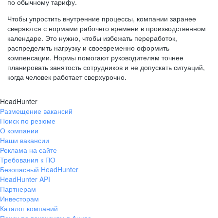
по обычному тарифу.
Чтобы упростить внутренние процессы, компании заранее
сверяются с нормами рабочего времени в производственном
календаре. Это нужно, чтобы избежать переработок,
распределить нагрузку и своевременно оформить
компенсации. Нормы помогают руководителям точнее
планировать занятость сотрудников и не допускать ситуаций,
когда человек работает сверхурочно.
HeadHunter
Размещение вакансий
Поиск по резюме
О компании
Наши вакансии
Реклама на сайте
Требования к ПО
Безопасный HeadHunter
HeadHunter API
Партнерам
Инвесторам
Каталог компаний