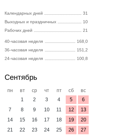
Календарных дней
31
Выходных и праздничных
10
Рабочих дней
21
40-часовая неделя
168,0
36-часовая неделя
151,2
24-часовая неделя
100,8
Сентябрь
пн
вт
ср
чт
пт
сб
вс
1
2
3
4
5
6
7
8
9
10
11
12
13
14
15
16
17
18
19
20
21
22
23
24
25
26
27