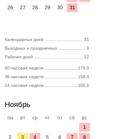
26
27
28
29
30
31
Календарных дней
31
Выходных и праздничных
9
Рабочих дней
22
40-часовая неделя
176,0
36-часовая неделя
158,4
24-часовая неделя
105,6
Ноябрь
пн
вт
ср
чт
пт
сб
вс
1
2
3
4
5
6
7
8