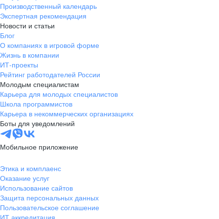
Производственный календарь
Экспертная рекомендация
Новости и статьи
Блог
О компаниях в игровой форме
Жизнь в компании
ИТ-проекты
Рейтинг работодателей России
Молодым специалистам
Карьера для молодых специалистов
Школа программистов
Карьера в некоммерческих организациях
Боты для уведомлений
Мобильное приложение
Этика и комплаенс
Оказание услуг
Использование сайтов
Защита персональных данных
Пользовательское соглашение
ИТ аккредитация