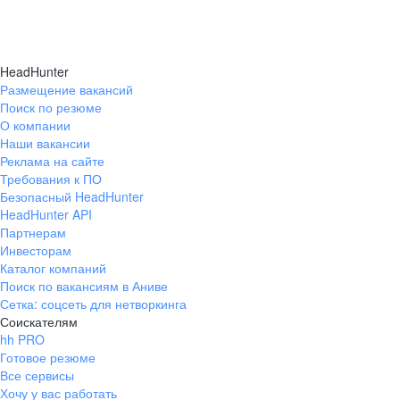
HeadHunter
Размещение вакансий
Поиск по резюме
О компании
Наши вакансии
Реклама на сайте
Требования к ПО
Безопасный HeadHunter
HeadHunter API
Партнерам
Инвесторам
Каталог компаний
Поиск по вакансиям в Аниве
Сетка: соцсеть для нетворкинга
Соискателям
hh PRO
Готовое резюме
Все сервисы
Хочу у вас работать