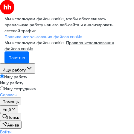
Мы используем файлы cookie, чтобы обеспечивать
правильную работу нашего веб-сайта и анализировать
сетевой трафик.
Правила использования файлов cookie
Мы используем файлы cookie.
Правила использования
файлов cookie
Понятно
Ищу работу
Ищу работу
Ищу работу
Ищу сотрудника
Сервисы
Помощь
Ещё
Поиск
Анива
Войти