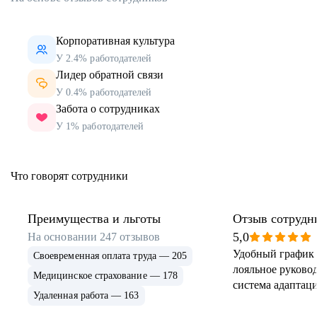
Корпоративная культура
У 2.4% работодателей
Лидер обратной связи
У 0.4% работодателей
Забота о сотрудниках
У 1% работодателей
Что говорят сотрудники
Преимущества и льготы
Отзыв сотрудн
5,0
На основании
247
отзывов
Удобный график 
Своевременная оплата труда — 205
лояльное руковод
Медицинское страхование — 178
система адаптаци
Удаленная работа — 163