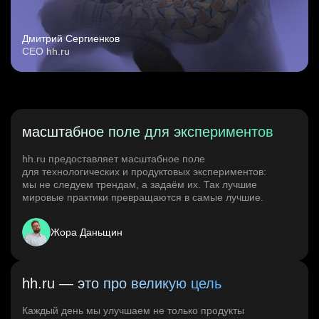
Дмитрий Сергиенков
CEO hh.ru
масштабное поле для экспериментов
hh.ru предоставляет масштабное поле
для технологических и продуктовых экспериментов:
мы не следуем трендам, а задаём их. Так лучшие
мировые практики превращаются в самые лучшие.
Жора Даньщин
hh.ru — это про великую цель
Каждый день мы улучшаем не только продукты