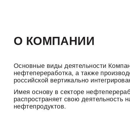
О КОМПАНИИ
Основные виды деятельности Компани
нефтепереработка, а также производ
российской вертикально интегрирова
Имея основу в секторе нефтеперераб
распространяет свою деятельность н
нефтепродуктов.