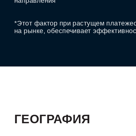
направления
*Этот фактор при растущем платеже
на рынке, обеспечивает эффективнос
ГЕОГРАФИЯ