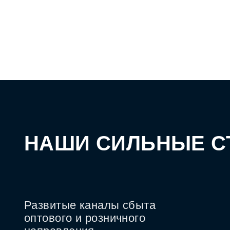
НАШИ СИЛЬНЫЕ 
Развитые каналы сбыта
оптового и розничного