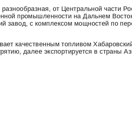
разнообразная, от Центральной части Ро
енной промышленности на Дальнем Восток
 завод, с комплексом мощностей по пере
вает качественным топливом Хабаровский
рятию, далее экспортируется в страны Аз