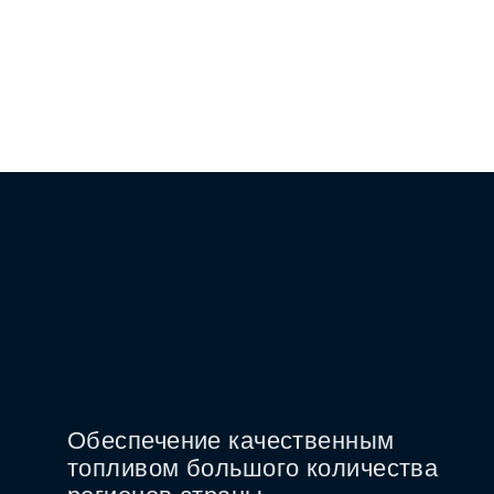
Обеспечение качественным
топливом большого количества