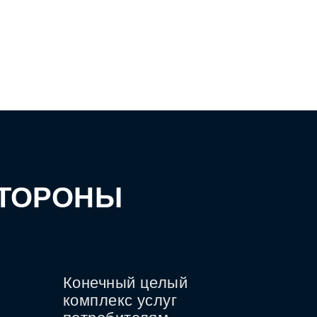
СТОРОНЫ
Конечный целый
комплекс услуг