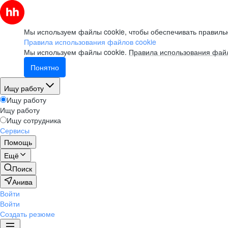
Мы используем файлы cookie, чтобы обеспечивать правильн
Правила использования файлов cookie
Мы используем файлы cookie.
Правила использования файл
Понятно
Ищу работу
Ищу работу
Ищу работу
Ищу сотрудника
Сервисы
Помощь
Ещё
Поиск
Анива
Войти
Войти
Создать резюме