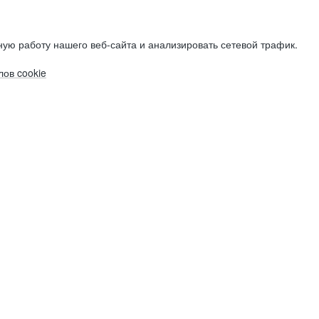
ую работу нашего веб-сайта и анализировать сетевой трафик.
ов cookie