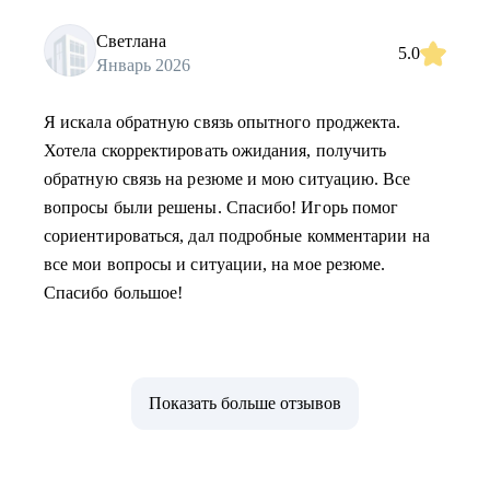
Светлана
5.0
Январь 2026
Я искала обратную связь опытного проджекта.
Хотела скорректировать ожидания, получить
обратную связь на резюме и мою ситуацию. Все
вопросы были решены. Спасибо! Игорь помог
сориентироваться, дал подробные комментарии на
все мои вопросы и ситуации, на мое резюме.
Спасибо большое!
Показать больше отзывов