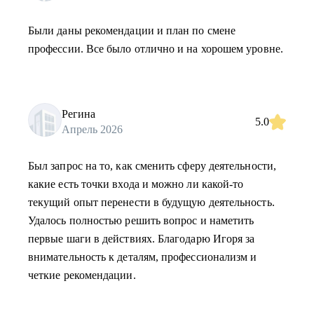
Были даны рекомендации и план по смене
профессии. Все было отлично и на хорошем уровне.
Регина
5.0
Апрель 2026
Был запрос на то, как сменить сферу деятельности,
какие есть точки входа и можно ли какой-то
текущий опыт перенести в будущую деятельность.
Удалось полностью решить вопрос и наметить
первые шаги в действиях. Благодарю Игоря за
внимательность к деталям, профессионализм и
четкие рекомендации.