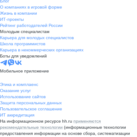
Блог
О компаниях в игровой форме
Жизнь в компании
ИТ-проекты
Рейтинг работодателей России
Молодым специалистам
Карьера для молодых специалистов
Школа программистов
Карьера в некоммерческих организациях
Боты для уведомлений
Мобильное приложение
Этика и комплаенс
Оказание услуг
Использование сайтов
Защита персональных данных
Пользовательское соглашение
ИТ аккредитация
На информационном ресурсе hh.ru
применяются
рекомендательные технологии
(информационные технологии
предоставления информации на основе сбора, систематизации