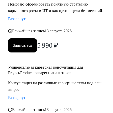
Помогаю сформировать понятную стратегию
карьерного роста в ИТ и как идти к цели без метаний.
Развернуть
Ближайшая запись
13 августа 2026
5 990
₽
Записаться
Универсальная карьерная консультация для
Project/Product manager и аналитиков
Консультация на различные карьерные темы под ваш
запрос
Развернуть
Ближайшая запись
13 августа 2026