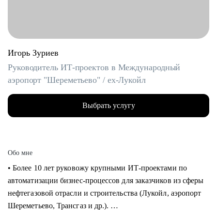
Игорь Зуриев
Руководитель ИТ-проектов в Международный
аэропорт "Шереметьево" / ex-Лукойл
Выбрать услугу
Обо мне
• Более 10 лет руковожу крупными ИТ-проектами по
автоматизации бизнес-процессов для заказчиков из сферы
нефтегазовой отрасли и строительства (Лукойл, аэропорт
Шереметьево, Трансгаз и др.).