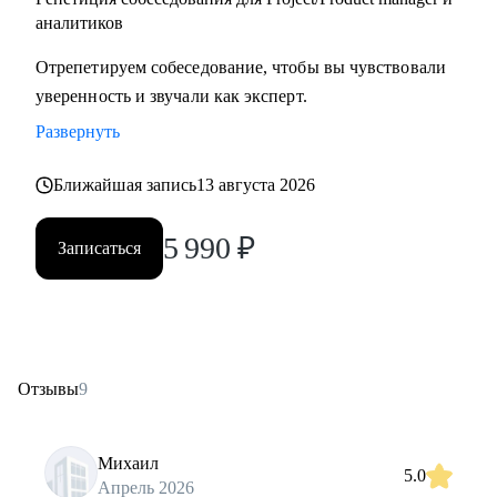
аналитиков
Отрепетируем собеседование, чтобы вы чувствовали
уверенность и звучали как эксперт.
Развернуть
Ближайшая запись
13 августа 2026
5 990
₽
Записаться
Отзывы
9
Михаил
5.0
Апрель 2026