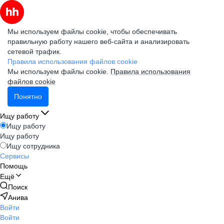
Мы используем файлы cookie, чтобы обеспечивать
правильную работу нашего веб-сайта и анализировать
сетевой трафик.
Правила использования файлов cookie
Мы используем файлы cookie.
Правила использования
файлов cookie
Понятно
Ищу работу
Ищу работу
Ищу работу
Ищу сотрудника
Сервисы
Помощь
Ещё
Поиск
Анива
Войти
Войти