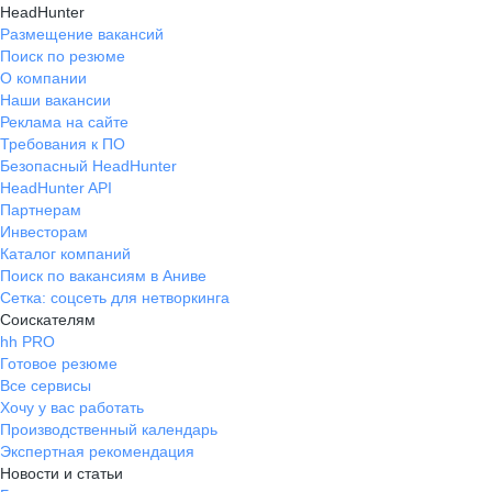
HeadHunter
Размещение вакансий
Поиск по резюме
О компании
Наши вакансии
Реклама на сайте
Требования к ПО
Безопасный HeadHunter
HeadHunter API
Партнерам
Инвесторам
Каталог компаний
Поиск по вакансиям в Аниве
Сетка: соцсеть для нетворкинга
Соискателям
hh PRO
Готовое резюме
Все сервисы
Хочу у вас работать
Производственный календарь
Экспертная рекомендация
Новости и статьи