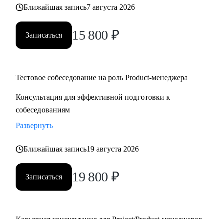
Ближайшая запись
7 августа 2026
15 800
₽
Записаться
Тестовое собеседование на роль Product-менеджера
Консультация для эффективной подготовки к
собеседованиям
Развернуть
Ближайшая запись
19 августа 2026
19 800
₽
Записаться