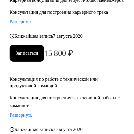
Карьерная консультация для Project/Product-менеджеров
Консультация для построения карьерного трека
Развернуть
Ближайшая запись
7 августа 2026
15 800
₽
Записаться
Консультация по работе с технической или
продуктовой командой
Консультация для построения эффективной работы с
командой
Развернуть
Ближайшая запись
7 августа 2026