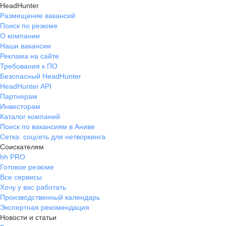
HeadHunter
Размещение вакансий
Поиск по резюме
О компании
Наши вакансии
Реклама на сайте
Требования к ПО
Безопасный HeadHunter
HeadHunter API
Партнерам
Инвесторам
Каталог компаний
Поиск по вакансиям в Аниве
Сетка: соцсеть для нетворкинга
Соискателям
hh PRO
Готовое резюме
Все сервисы
Хочу у вас работать
Производственный календарь
Экспертная рекомендация
Новости и статьи