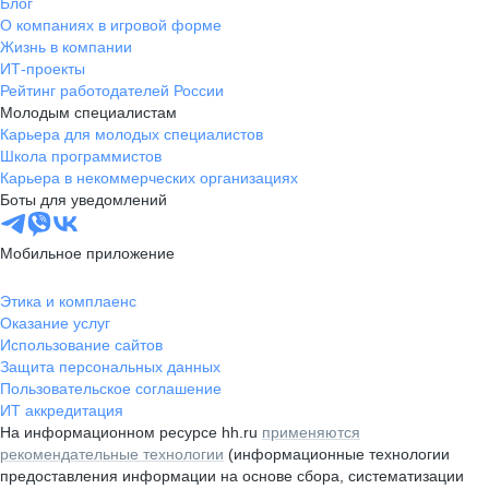
Блог
О компаниях в игровой форме
Жизнь в компании
ИТ-проекты
Рейтинг работодателей России
Молодым специалистам
Карьера для молодых специалистов
Школа программистов
Карьера в некоммерческих организациях
Боты для уведомлений
Мобильное приложение
Этика и комплаенс
Оказание услуг
Использование сайтов
Защита персональных данных
Пользовательское соглашение
ИТ аккредитация
На информационном ресурсе hh.ru
применяются
рекомендательные технологии
(информационные технологии
предоставления информации на основе сбора, систематизации