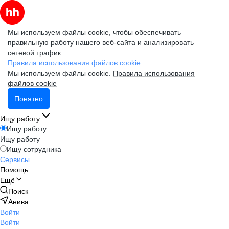
Мы используем файлы cookie, чтобы обеспечивать
правильную работу нашего веб-сайта и анализировать
сетевой трафик.
Правила использования файлов cookie
Мы используем файлы cookie.
Правила использования
файлов cookie
Понятно
Ищу работу
Ищу работу
Ищу работу
Ищу сотрудника
Сервисы
Помощь
Ещё
Поиск
Анива
Войти
Войти