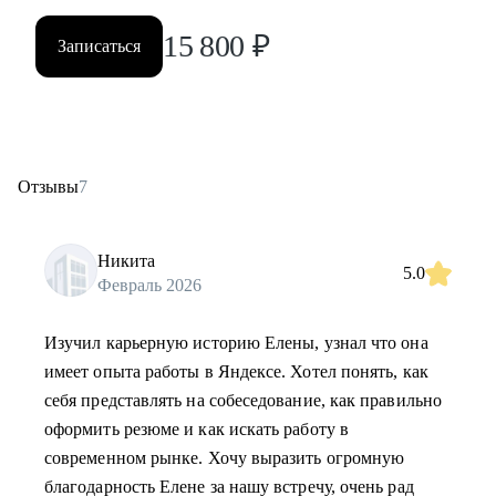
15 800
₽
Записаться
Отзывы
7
Никита
5.0
Февраль 2026
Изучил карьерную историю Елены, узнал что она
имеет опыта работы в Яндексе. Хотел понять, как
себя представлять на собеседование, как правильно
оформить резюме и как искать работу в
современном рынке. Хочу выразить огромную
благодарность Елене за нашу встречу, очень рад