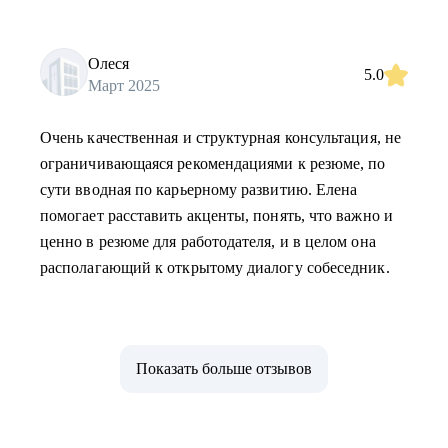
Олеся
5.0
Март 2025
Очень качественная и структурная консультация, не
ограничивающаяся рекомендациями к резюме, по
сути вводная по карьерному развитию. Елена
помогает расставить акценты, понять, что важно и
ценно в резюме для работодателя, и в целом она
располагающий к открытому диалогу собеседник.
Показать больше отзывов