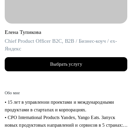
Елена Тупикова
Chief Product Officer B2C, B2B / Бизнес-коуч / ex-
Яндекс
Выбрать услугу
Обо мне
• 15 лет в управлении проектами и международными
продуктами в стартапах и корпорациях.
• CPO International Products Yandex, Yango Eats. Запуск
новых продуктовых направлений и сервисов в 5 странах: