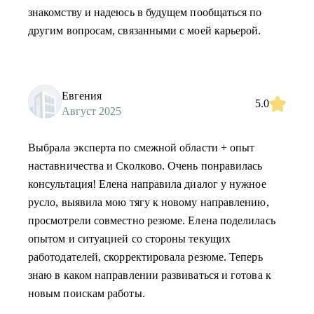
знакомству и надеюсь в будущем пообщаться по
другим вопросам, связанными с моей карьерой.
Евгения
5.0
Август 2025
Выбрала эксперта по смежной области + опыт
наставничества и Сколково. Очень понравилась
консультация! Елена направила диалог у нужное
русло, выявила мою тягу к новому направлению,
просмотрели совместно резюме. Елена поделилась
опытом и ситуацией со стороны текущих
работодателей, скорректировала резюме. Теперь
знаю в каком направлении развиваться и готова к
новым поискам работы.