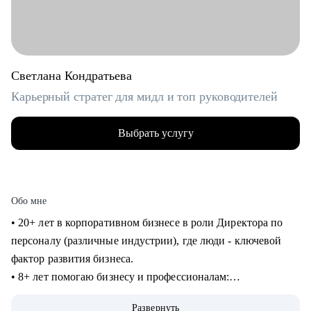
Светлана Кондратьева
Карьерный стратег для мидл и топ руководителей
Выбрать услугу
Обо мне
• 20+ лет в корпоративном бизнесе в роли Директора по
персоналу (различные индустрии), где люди - ключевой
фактор развития бизнеса.
• 8+ лет помогаю бизнесу и профессионалам:
консультирование в сфере карьеры и управления
Развернуть