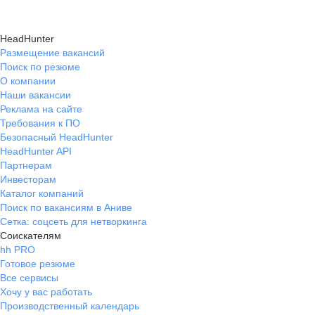
HeadHunter
Размещение вакансий
Поиск по резюме
О компании
Наши вакансии
Реклама на сайте
Требования к ПО
Безопасный HeadHunter
HeadHunter API
Партнерам
Инвесторам
Каталог компаний
Поиск по вакансиям в Аниве
Сетка: соцсеть для нетворкинга
Соискателям
hh PRO
Готовое резюме
Все сервисы
Хочу у вас работать
Производственный календарь