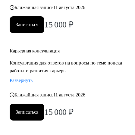
также замотивировать на движение к желаемой цели.
Ближайшая запись
11 августа 2026
15 000
₽
Записаться
Карьерная консультация
Консультация для ответов на вопросы по теме поиска
работы и развития карьеры
Развернуть
Ближайшая запись
11 августа 2026
15 000
₽
Записаться