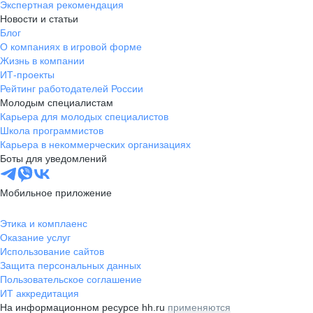
Экспертная рекомендация
Новости и статьи
Блог
О компаниях в игровой форме
Жизнь в компании
ИТ-проекты
Рейтинг работодателей России
Молодым специалистам
Карьера для молодых специалистов
Школа программистов
Карьера в некоммерческих организациях
Боты для уведомлений
Мобильное приложение
Этика и комплаенс
Оказание услуг
Использование сайтов
Защита персональных данных
Пользовательское соглашение
ИТ аккредитация
На информационном ресурсе hh.ru
применяются