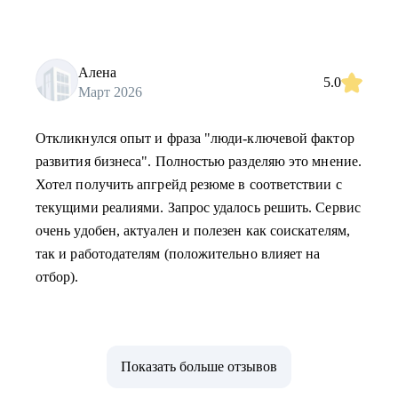
Алена
5.0
Март 2026
Откликнулся опыт и фраза "люди-ключевой фактор
развития бизнеса". Полностью разделяю это мнение.
Хотел получить апгрейд резюме в соответствии с
текущими реалиями. Запрос удалось решить. Сервис
очень удобен, актуален и полезен как соискателям,
так и работодателям (положительно влияет на
отбор).
Показать больше отзывов