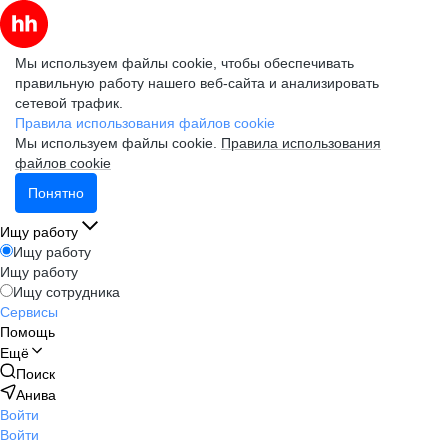
Мы используем файлы cookie, чтобы обеспечивать
правильную работу нашего веб-сайта и анализировать
сетевой трафик.
Правила использования файлов cookie
Мы используем файлы cookie.
Правила использования
файлов cookie
Понятно
Ищу работу
Ищу работу
Ищу работу
Ищу сотрудника
Сервисы
Помощь
Ещё
Поиск
Анива
Войти
Войти