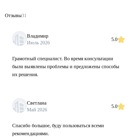
Отзывы
31
Владимир
5.0
Июль 2026
Грамотный специалист. Во время консультации
были выявлены проблемы и предложены способы
их решения.
Светлана
5.0
Май 2026
Спасибо большое, буду пользоваться всеми
рекомендациями.