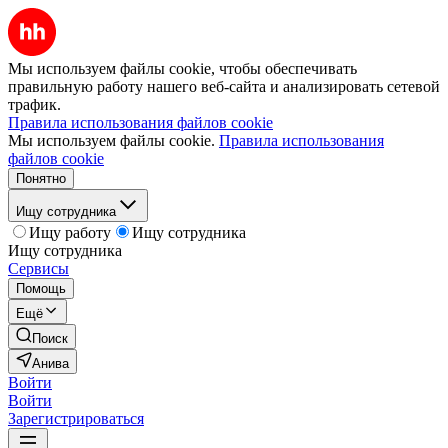
Мы используем файлы cookie, чтобы обеспечивать
правильную работу нашего веб-сайта и анализировать сетевой
трафик.
Правила использования файлов cookie
Мы используем файлы cookie.
Правила использования
файлов cookie
Понятно
Ищу сотрудника
Ищу работу
Ищу сотрудника
Ищу сотрудника
Сервисы
Помощь
Ещё
Поиск
Анива
Войти
Войти
Зарегистрироваться