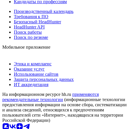
Кандидаты по профессиям
Производственный календарь
Требования к ПО
Безопасный HeadHunter
HeadHunter API
Поиск работы
Поиск по резюме
Мобильное приложение
Этика и комплаенс
Оказание услуг
Использование сайтов
Защита персональных данных
ИТ аккредитация
На информационном ресурсе hh.ru
применяются
рекомендательные технологии
(информационные технологии
предоставления информации на основе сбора, систематизации
и анализа сведений, относящихся к предпочтениям
пользователей сети «Интернет», находящихся на территории
Российской Федерации)