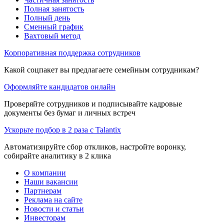
Полная занятость
Полный день
Сменный график
Вахтовый метод
Корпоративная поддержка сотрудников
Какой соцпакет вы предлагаете семейным сотрудникам?
Оформляйте кандидатов онлайн
Проверяйте сотрудников и подписывайте кадровые
документы без бумаг и личных встреч
Ускорьте подбор в 2 раза с Talantix
Автоматизируйте сбор откликов, настройте воронку,
собирайте аналитику в 2 клика
О компании
Наши вакансии
Партнерам
Реклама на сайте
Новости и статьи
Инвесторам