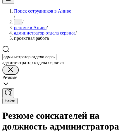
Поиск сотрудников в Аниве
/
/
...
резюме в Аниве
/
администратор отдела сервиса
/
проектная работа
администратор отдела сервиса
Резюме
Найти
Резюме соискателей на
должность администратора