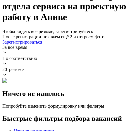
отдела сервиса на проектную
работу в Аниве
Чтобы видеть все резюме, зарегистрируйтесь
После регистрации покажем ещё 2 и откроем фото
Зарегистрироваться
За всё время
По соответствию
20 резюме
Ничего не нашлось
Попробуйте изменить формулировку или фильтры
Быстрые фильтры подбора вакансий
Частичная занятость