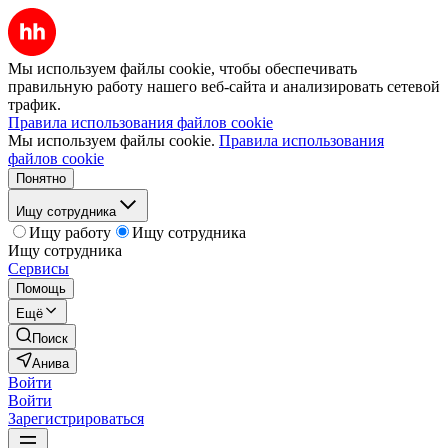
Мы используем файлы cookie, чтобы обеспечивать
правильную работу нашего веб-сайта и анализировать сетевой
трафик.
Правила использования файлов cookie
Мы используем файлы cookie.
Правила использования
файлов cookie
Понятно
Ищу сотрудника
Ищу работу
Ищу сотрудника
Ищу сотрудника
Сервисы
Помощь
Ещё
Поиск
Анива
Войти
Войти
Зарегистрироваться