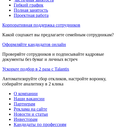
Гибкий график
Полная занятость
Проектная работа
Корпоративная поддержка сотрудников
Какой соцпакет вы предлагаете семейным сотрудникам?
Оформляйте кандидатов онлайн
Проверяйте сотрудников и подписывайте кадровые
документы без бумаг и личных встреч
Ускорьте подбор в 2 раза с Talantix
Автоматизируйте сбор откликов, настройте воронку,
собирайте аналитику в 2 клика
О компании
Наши вакансии
Партнерам
Реклама на сайте
Новости и статьи
Инвесторам
Кандидаты по профессиям