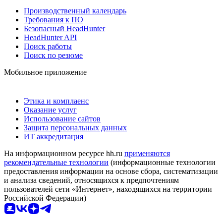
Производственный календарь
Требования к ПО
Безопасный HeadHunter
HeadHunter API
Поиск работы
Поиск по резюме
Мобильное приложение
Этика и комплаенс
Оказание услуг
Использование сайтов
Защита персональных данных
ИТ аккредитация
На информационном ресурсе hh.ru
применяются
рекомендательные технологии
(информационные технологии
предоставления информации на основе сбора, систематизации
и анализа сведений, относящихся к предпочтениям
пользователей сети «Интернет», находящихся на территории
Российской Федерации)