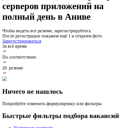
серверов приложений на
полный день в Аниве
Чтобы видеть все резюме, зарегистрируйтесь
После регистрации покажем ещё 1 и откроем фото
Зарегистрироваться
За всё время
По соответствию
20 резюме
Ничего не нашлось
Попробуйте изменить формулировку или фильтры
Быстрые фильтры подбора вакансий
Частичная занятость