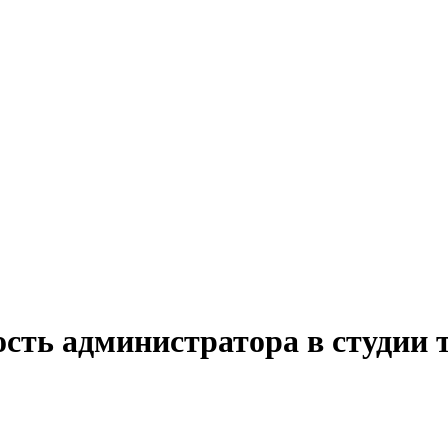
сть администратора в студии 