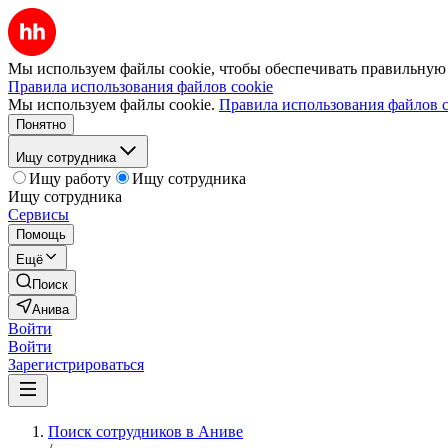
Мы используем файлы cookie, чтобы обеспечивать правильную р
Правила использования файлов cookie
Мы используем файлы cookie.
Правила использования файлов c
Понятно
Ищу сотрудника
Ищу работу
Ищу сотрудника
Ищу сотрудника
Сервисы
Помощь
Ещё
Поиск
Анива
Войти
Войти
Зарегистрироваться
Поиск сотрудников в Аниве