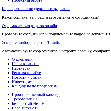
Проектная работа
Корпоративная поддержка сотрудников
Какой соцпакет вы предлагаете семейным сотрудникам?
Оформляйте кандидатов онлайн
Проверяйте сотрудников и подписывайте кадровые документы 
Ускорьте подбор в 2 раза с Talantix
Автоматизируйте сбор откликов, настройте воронку, собирайте
О компании
Наши вакансии
Партнерам
Реклама на сайте
Новости и статьи
Инвесторам
Кандидаты по профессиям
Производственный календарь
Требования к ПО
Безопасный HeadHunter
HeadHunter API