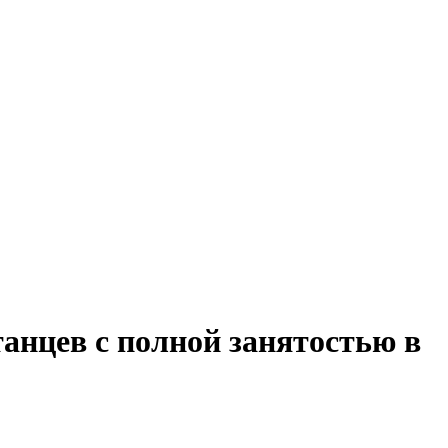
танцев с полной занятостью в