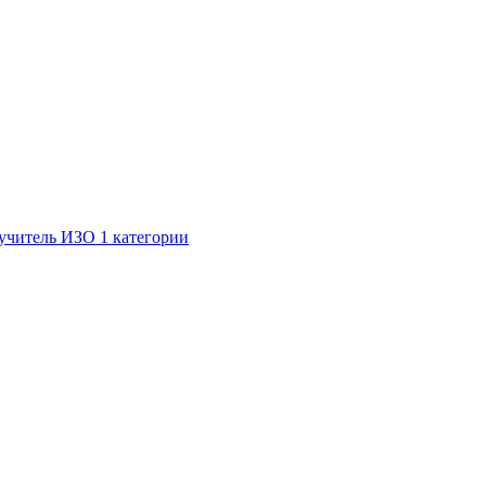
 учитель ИЗО 1 категории