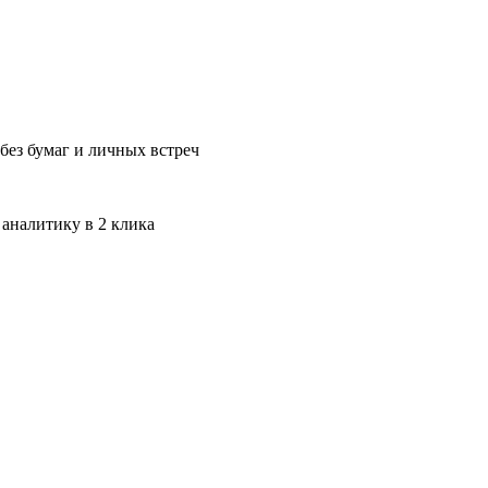
без бумаг и личных встреч
 аналитику в 2 клика