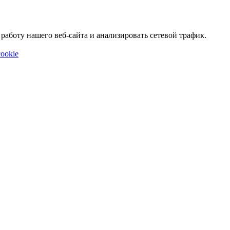
аботу нашего веб-сайта и анализировать сетевой трафик.
ookie