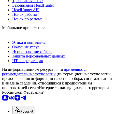
Требования к ПО
Безопасный HeadHunter
HeadHunter API
Поиск работы
Поиск по резюме
Мобильное приложение
Этика и комплаенс
Оказание услуг
Использование сайтов
Защита персональных данных
ИТ аккредитация
На информационном ресурсе hh.ru
применяются
рекомендательные технологии
(информационные технологии
предоставления информации на основе сбора, систематизации
и анализа сведений, относящихся к предпочтениям
пользователей сети «Интернет», находящихся на территории
Российской Федерации)
Русский