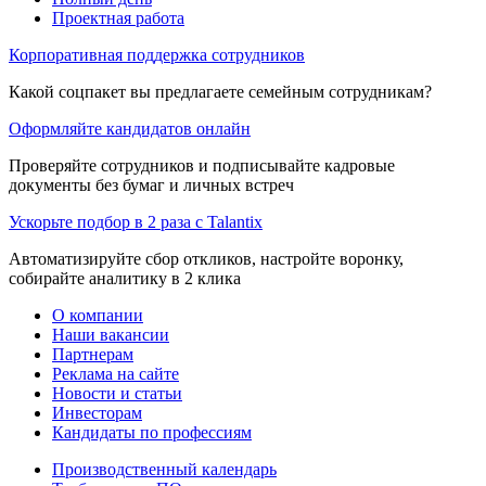
Проектная работа
Корпоративная поддержка сотрудников
Какой соцпакет вы предлагаете семейным сотрудникам?
Оформляйте кандидатов онлайн
Проверяйте сотрудников и подписывайте кадровые
документы без бумаг и личных встреч
Ускорьте подбор в 2 раза с Talantix
Автоматизируйте сбор откликов, настройте воронку,
собирайте аналитику в 2 клика
О компании
Наши вакансии
Партнерам
Реклама на сайте
Новости и статьи
Инвесторам
Кандидаты по профессиям
Производственный календарь