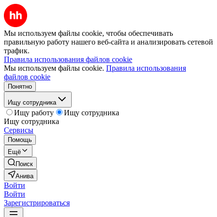
Мы используем файлы cookie, чтобы обеспечивать
правильную работу нашего веб-сайта и анализировать сетевой
трафик.
Правила использования файлов cookie
Мы используем файлы cookie.
Правила использования
файлов cookie
Понятно
Ищу сотрудника
Ищу работу
Ищу сотрудника
Ищу сотрудника
Сервисы
Помощь
Ещё
Поиск
Анива
Войти
Войти
Зарегистрироваться