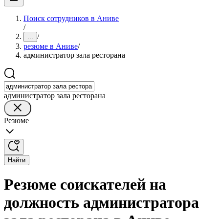
Поиск сотрудников в Аниве
/
/
...
резюме в Аниве
/
администратор зала ресторана
администратор зала ресторана
Резюме
Найти
Резюме соискателей на
должность администратора