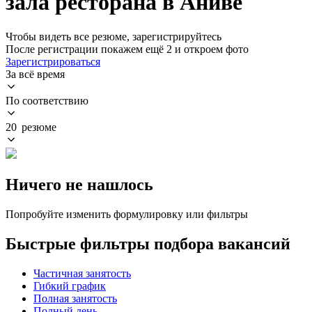
зала ресторана в Аниве
Чтобы видеть все резюме, зарегистрируйтесь
После регистрации покажем ещё 2 и откроем фото
Зарегистрироваться
За всё время
По соответствию
20 резюме
Ничего не нашлось
Попробуйте изменить формулировку или фильтры
Быстрые фильтры подбора вакансий
Частичная занятость
Гибкий график
Полная занятость
Полный день