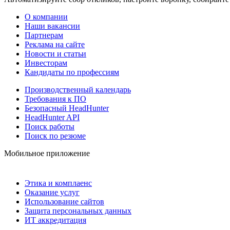
О компании
Наши вакансии
Партнерам
Реклама на сайте
Новости и статьи
Инвесторам
Кандидаты по профессиям
Производственный календарь
Требования к ПО
Безопасный HeadHunter
HeadHunter API
Поиск работы
Поиск по резюме
Мобильное приложение
Этика и комплаенс
Оказание услуг
Использование сайтов
Защита персональных данных
ИТ аккредитация