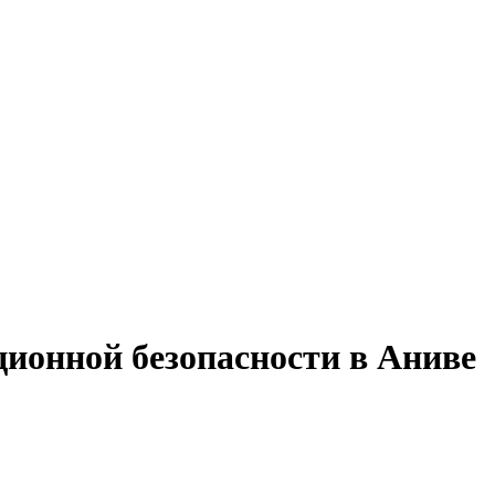
ионной безопасности в Аниве