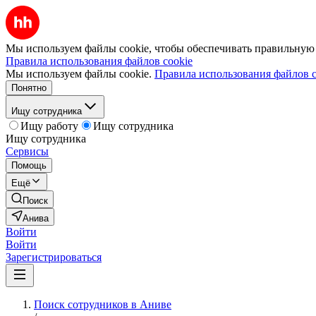
Мы используем файлы cookie, чтобы обеспечивать правильную р
Правила использования файлов cookie
Мы используем файлы cookie.
Правила использования файлов c
Понятно
Ищу сотрудника
Ищу работу
Ищу сотрудника
Ищу сотрудника
Сервисы
Помощь
Ещё
Поиск
Анива
Войти
Войти
Зарегистрироваться
Поиск сотрудников в Аниве