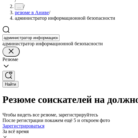
/
/
...
резюме в Аниве
/
администратор информационной безопасности
администратор информационной безопасности
Резюме
Найти
Резюме соискателей на должн
Чтобы видеть все резюме, зарегистрируйтесь
После регистрации покажем ещё 5 и откроем фото
Зарегистрироваться
За всё время