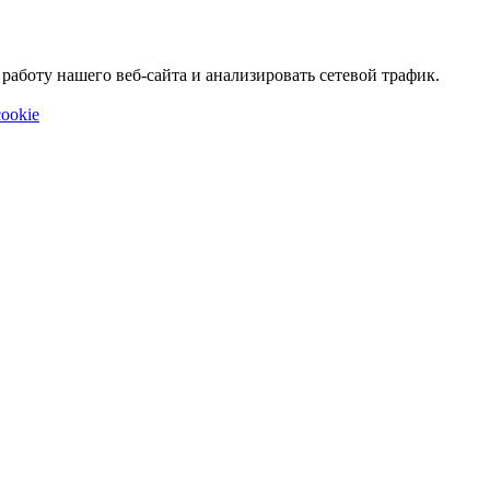
аботу нашего веб-сайта и анализировать сетевой трафик.
ookie