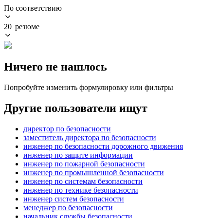
По соответствию
20 резюме
Ничего не нашлось
Попробуйте изменить формулировку или фильтры
Другие пользователи ищут
директор по безопасности
заместитель директора по безопасности
инженер по безопасности дорожного движения
инженер по защите информации
инженер по пожарной безопасности
инженер по промышленной безопасности
инженер по системам безопасности
инженер по технике безопасности
инженер систем безопасности
менеджер по безопасности
начальник службы безопасности