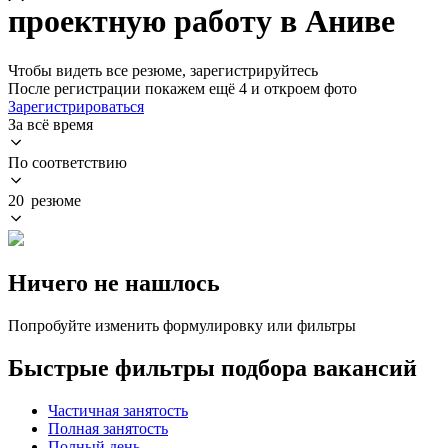
проектную работу в Аниве
Чтобы видеть все резюме, зарегистрируйтесь
После регистрации покажем ещё 4 и откроем фото
Зарегистрироваться
За всё время
По соответствию
20 резюме
Ничего не нашлось
Попробуйте изменить формулировку или фильтры
Быстрые фильтры подбора вакансий
Частичная занятость
Полная занятость
Полный день