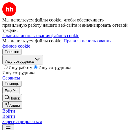
Мы используем файлы cookie, чтобы обеспечивать
правильную работу нашего веб-сайта и анализировать сетевой
трафик.
Правила использования файлов cookie
Мы используем файлы cookie.
Правила использования
файлов cookie
Понятно
Ищу сотрудника
Ищу работу
Ищу сотрудника
Ищу сотрудника
Сервисы
Помощь
Ещё
Поиск
Анива
Войти
Войти
Зарегистрироваться