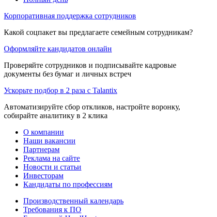
Корпоративная поддержка сотрудников
Какой соцпакет вы предлагаете семейным сотрудникам?
Оформляйте кандидатов онлайн
Проверяйте сотрудников и подписывайте кадровые
документы без бумаг и личных встреч
Ускорьте подбор в 2 раза с Talantix
Автоматизируйте сбор откликов, настройте воронку,
собирайте аналитику в 2 клика
О компании
Наши вакансии
Партнерам
Реклама на сайте
Новости и статьи
Инвесторам
Кандидаты по профессиям
Производственный календарь
Требования к ПО