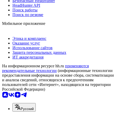
Безопасный HeadHunter
HeadHunter API
Поиск работы
Поиск по резюме
Мобильное приложение
Этика и комплаенс
Оказание услуг
Использование сайтов
Защита персональных данных
ИТ аккредитация
На информационном ресурсе hh.ru
применяются
рекомендательные технологии
(информационные технологии
предоставления информации на основе сбора, систематизации
и анализа сведений, относящихся к предпочтениям
пользователей сети «Интернет», находящихся на территории
Российской Федерации)
Русский