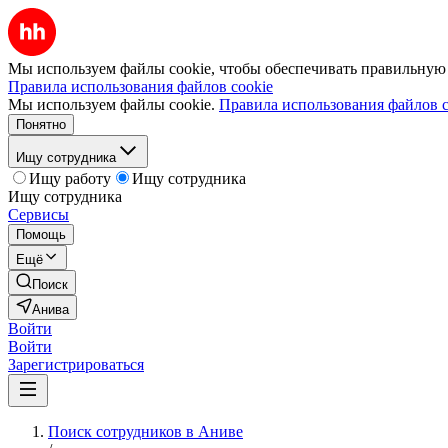
Мы используем файлы cookie, чтобы обеспечивать правильную р
Правила использования файлов cookie
Мы используем файлы cookie.
Правила использования файлов c
Понятно
Ищу сотрудника
Ищу работу
Ищу сотрудника
Ищу сотрудника
Сервисы
Помощь
Ещё
Поиск
Анива
Войти
Войти
Зарегистрироваться
Поиск сотрудников в Аниве