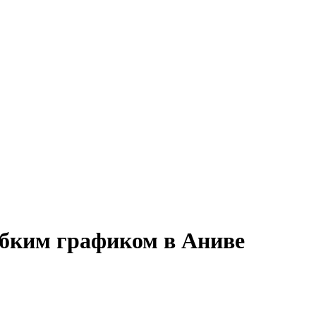
гибким графиком в Аниве