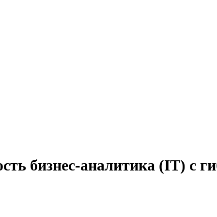
сть бизнес-аналитика (IT) с 