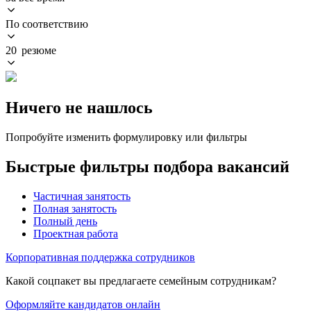
По соответствию
20 резюме
Ничего не нашлось
Попробуйте изменить формулировку или фильтры
Быстрые фильтры подбора вакансий
Частичная занятость
Полная занятость
Полный день
Проектная работа
Корпоративная поддержка сотрудников
Какой соцпакет вы предлагаете семейным сотрудникам?
Оформляйте кандидатов онлайн