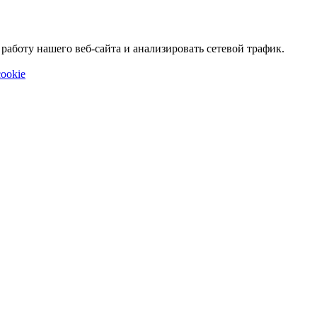
аботу нашего веб-сайта и анализировать сетевой трафик.
ookie