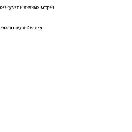
без бумаг и личных встреч
 аналитику в 2 клика