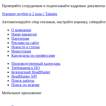
Проверяйте сотрудников и подписывайте кадровые документы 
Ускорьте подбор в 2 раза с Talantix
Автоматизируйте сбор откликов, настройте воронку, собирайте
О компании
Наши вакансии
Партнерам
Реклама на сайте
Новости и статьи
Инвесторам
Кандидаты по профессиям
Производственный календарь
Требования к ПО
Безопасный HeadHunter
HeadHunter API
Поиск работы
Поиск по резюме
Мобильное приложение