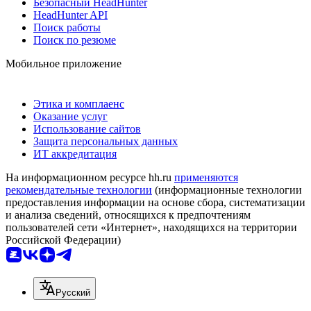
Безопасный HeadHunter
HeadHunter API
Поиск работы
Поиск по резюме
Мобильное приложение
Этика и комплаенс
Оказание услуг
Использование сайтов
Защита персональных данных
ИТ аккредитация
На информационном ресурсе hh.ru
применяются
рекомендательные технологии
(информационные технологии
предоставления информации на основе сбора, систематизации
и анализа сведений, относящихся к предпочтениям
пользователей сети «Интернет», находящихся на территории
Российской Федерации)
Русский