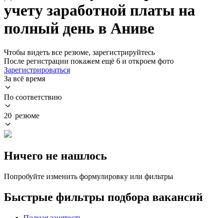
учету заработной платы на
полный день в Аниве
Чтобы видеть все резюме, зарегистрируйтесь
После регистрации покажем ещё 6 и откроем фото
Зарегистрироваться
За всё время
По соответствию
20 резюме
Ничего не нашлось
Попробуйте изменить формулировку или фильтры
Быстрые фильтры подбора вакансий
Полная занятость