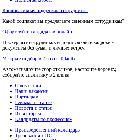
Корпоративная поддержка сотрудников
Какой соцпакет вы предлагаете семейным сотрудникам?
Оформляйте кандидатов онлайн
Проверяйте сотрудников и подписывайте кадровые
документы без бумаг и личных встреч
Ускорьте подбор в 2 раза с Talantix
Автоматизируйте сбор откликов, настройте воронку,
собирайте аналитику в 2 клика
О компании
Наши вакансии
Партнерам
Реклама на сайте
Новости и статьи
Инвесторам
Кандидаты по профессиям
Производственный календарь
Требования к ПО