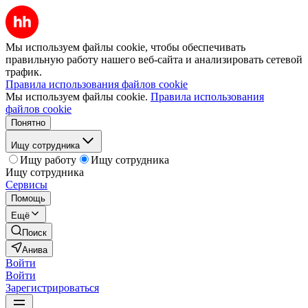
Мы используем файлы cookie, чтобы обеспечивать
правильную работу нашего веб-сайта и анализировать сетевой
трафик.
Правила использования файлов cookie
Мы используем файлы cookie.
Правила использования
файлов cookie
Понятно
Ищу сотрудника
Ищу работу
Ищу сотрудника
Ищу сотрудника
Сервисы
Помощь
Ещё
Поиск
Анива
Войти
Войти
Зарегистрироваться