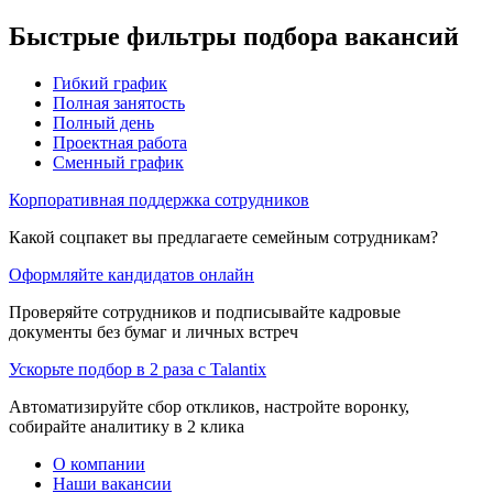
Быстрые фильтры подбора вакансий
Гибкий график
Полная занятость
Полный день
Проектная работа
Сменный график
Корпоративная поддержка сотрудников
Какой соцпакет вы предлагаете семейным сотрудникам?
Оформляйте кандидатов онлайн
Проверяйте сотрудников и подписывайте кадровые
документы без бумаг и личных встреч
Ускорьте подбор в 2 раза с Talantix
Автоматизируйте сбор откликов, настройте воронку,
собирайте аналитику в 2 клика
О компании
Наши вакансии