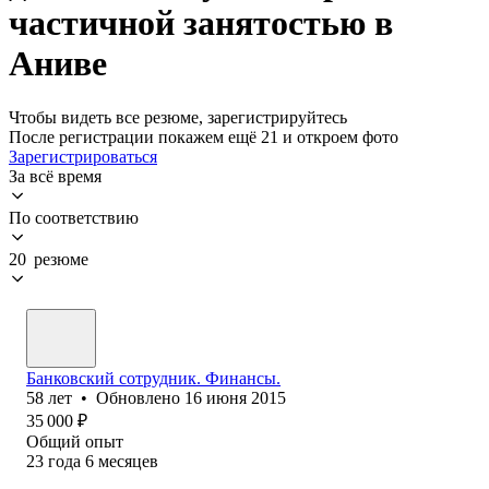
частичной занятостью в
Аниве
Чтобы видеть все резюме, зарегистрируйтесь
После регистрации покажем ещё 21 и откроем фото
Зарегистрироваться
За всё время
По соответствию
20 резюме
Банковский сотрудник. Финансы.
58
лет
•
Обновлено
16 июня 2015
35 000
₽
Общий опыт
23
года
6
месяцев