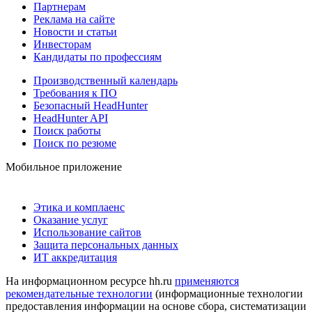
Партнерам
Реклама на сайте
Новости и статьи
Инвесторам
Кандидаты по профессиям
Производственный календарь
Требования к ПО
Безопасный HeadHunter
HeadHunter API
Поиск работы
Поиск по резюме
Мобильное приложение
Этика и комплаенс
Оказание услуг
Использование сайтов
Защита персональных данных
ИТ аккредитация
На информационном ресурсе hh.ru
применяются
рекомендательные технологии
(информационные технологии
предоставления информации на основе сбора, систематизации