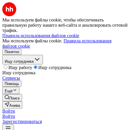
Мы используем файлы cookie, чтобы обеспечивать
правильную работу нашего веб-сайта и анализировать сетевой
трафик.
Правила использования файлов cookie
Мы используем файлы cookie.
Правила использования
файлов cookie
Понятно
Ищу сотрудника
Ищу работу
Ищу сотрудника
Ищу сотрудника
Сервисы
Помощь
Ещё
Поиск
Анива
Войти
Войти
Зарегистрироваться