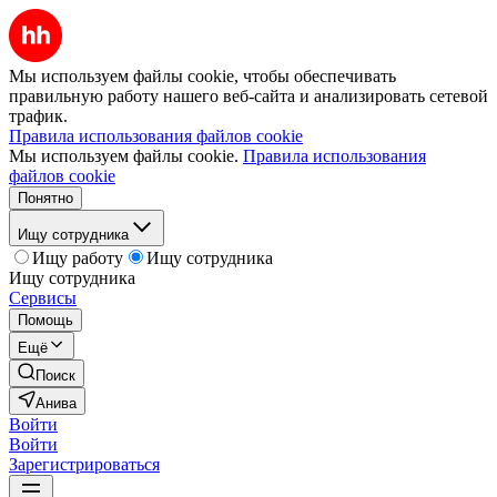
Мы используем файлы cookie, чтобы обеспечивать
правильную работу нашего веб-сайта и анализировать сетевой
трафик.
Правила использования файлов cookie
Мы используем файлы cookie.
Правила использования
файлов cookie
Понятно
Ищу сотрудника
Ищу работу
Ищу сотрудника
Ищу сотрудника
Сервисы
Помощь
Ещё
Поиск
Анива
Войти
Войти
Зарегистрироваться