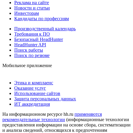
Реклама на сайте
Новости и статьи
Инвесторам
Кандидаты по профессиям
Производственный календарь
Требования к ПО
Безопасный HeadHunter
HeadHunter API
Поиск работы
Поиск по резюме
Мобильное приложение
Этика и комплаенс
Оказание услуг
Использование сайтов
Защита персональных данных
ИТ аккредитация
На информационном ресурсе hh.ru
применяются
рекомендательные технологии
(информационные технологии
предоставления информации на основе сбора, систематизации
и анализа сведений, относящихся к предпочтениям