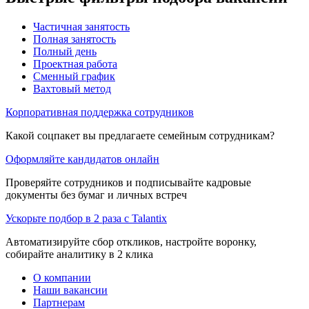
Частичная занятость
Полная занятость
Полный день
Проектная работа
Сменный график
Вахтовый метод
Корпоративная поддержка сотрудников
Какой соцпакет вы предлагаете семейным сотрудникам?
Оформляйте кандидатов онлайн
Проверяйте сотрудников и подписывайте кадровые
документы без бумаг и личных встреч
Ускорьте подбор в 2 раза с Talantix
Автоматизируйте сбор откликов, настройте воронку,
собирайте аналитику в 2 клика
О компании
Наши вакансии
Партнерам