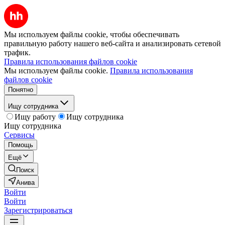
Мы используем файлы cookie, чтобы обеспечивать
правильную работу нашего веб-сайта и анализировать сетевой
трафик.
Правила использования файлов cookie
Мы используем файлы cookie.
Правила использования
файлов cookie
Понятно
Ищу сотрудника
Ищу работу
Ищу сотрудника
Ищу сотрудника
Сервисы
Помощь
Ещё
Поиск
Анива
Войти
Войти
Зарегистрироваться