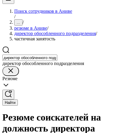
Поиск сотрудников в Аниве
/
/
...
резюме в Аниве
/
директор обособленного подразделения
/
частичная занятость
директор обособленного подразделения
Резюме
Найти
Резюме соискателей на
должность директора