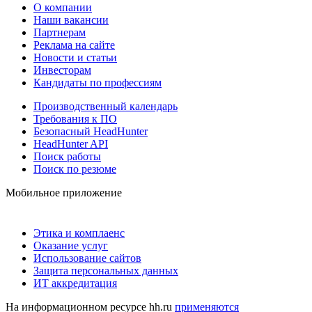
О компании
Наши вакансии
Партнерам
Реклама на сайте
Новости и статьи
Инвесторам
Кандидаты по профессиям
Производственный календарь
Требования к ПО
Безопасный HeadHunter
HeadHunter API
Поиск работы
Поиск по резюме
Мобильное приложение
Этика и комплаенс
Оказание услуг
Использование сайтов
Защита персональных данных
ИТ аккредитация
На информационном ресурсе hh.ru
применяются