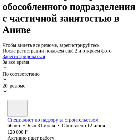
обособленного подразделения
с частичной занятостью в
Аниве
Чтобы видеть все резюме, зарегистрируйтесь
После регистрации покажем ещё 2 и откроем фото
Зарегистрироваться
За всё время
По соответствию
20 резюме
Специалист по надзору за строительством
66
лет
•
Был
31 июля
•
Обновлено
12 июня
120 000
₽
Активно ищет работу