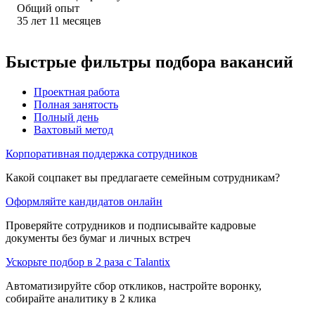
Общий опыт
35
лет
11
месяцев
Быстрые фильтры подбора вакансий
Проектная работа
Полная занятость
Полный день
Вахтовый метод
Корпоративная поддержка сотрудников
Какой соцпакет вы предлагаете семейным сотрудникам?
Оформляйте кандидатов онлайн
Проверяйте сотрудников и подписывайте кадровые
документы без бумаг и личных встреч
Ускорьте подбор в 2 раза с Talantix
Автоматизируйте сбор откликов, настройте воронку,
собирайте аналитику в 2 клика