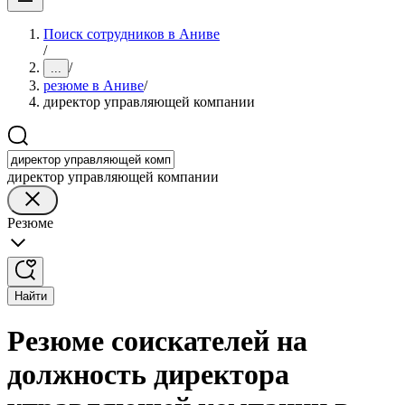
Поиск сотрудников в Аниве
/
/
...
резюме в Аниве
/
директор управляющей компании
директор управляющей компании
Резюме
Найти
Резюме соискателей на
должность директора