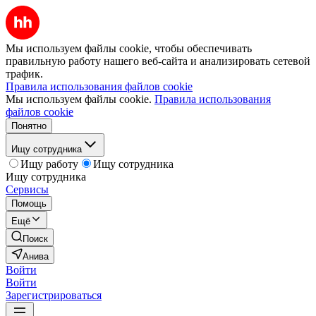
Мы используем файлы cookie, чтобы обеспечивать
правильную работу нашего веб-сайта и анализировать сетевой
трафик.
Правила использования файлов cookie
Мы используем файлы cookie.
Правила использования
файлов cookie
Понятно
Ищу сотрудника
Ищу работу
Ищу сотрудника
Ищу сотрудника
Сервисы
Помощь
Ещё
Поиск
Анива
Войти
Войти
Зарегистрироваться