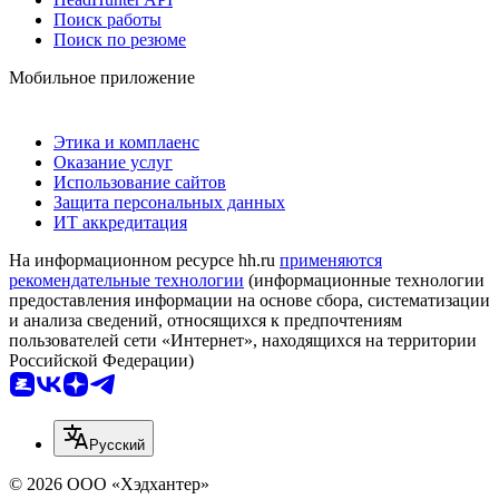
Поиск работы
Поиск по резюме
Мобильное приложение
Этика и комплаенс
Оказание услуг
Использование сайтов
Защита персональных данных
ИТ аккредитация
На информационном ресурсе hh.ru
применяются
рекомендательные технологии
(информационные технологии
предоставления информации на основе сбора, систематизации
и анализа сведений, относящихся к предпочтениям
пользователей сети «Интернет», находящихся на территории
Российской Федерации)
Русский
© 2026 ООО «Хэдхантер»