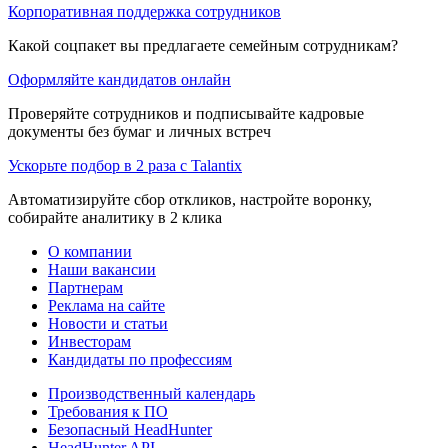
Корпоративная поддержка сотрудников
Какой соцпакет вы предлагаете семейным сотрудникам?
Оформляйте кандидатов онлайн
Проверяйте сотрудников и подписывайте кадровые
документы без бумаг и личных встреч
Ускорьте подбор в 2 раза с Talantix
Автоматизируйте сбор откликов, настройте воронку,
собирайте аналитику в 2 клика
О компании
Наши вакансии
Партнерам
Реклама на сайте
Новости и статьи
Инвесторам
Кандидаты по профессиям
Производственный календарь
Требования к ПО
Безопасный HeadHunter
HeadHunter API