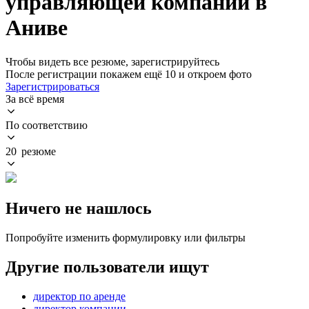
управляющей компании в
Аниве
Чтобы видеть все резюме, зарегистрируйтесь
После регистрации покажем ещё 10 и откроем фото
Зарегистрироваться
За всё время
По соответствию
20 резюме
Ничего не нашлось
Попробуйте изменить формулировку или фильтры
Другие пользователи ищут
директор по аренде
директор компании