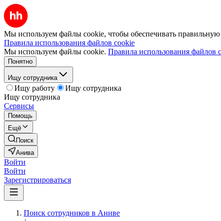
Мы используем файлы cookie, чтобы обеспечивать правильную р
Правила использования файлов cookie
Мы используем файлы cookie.
Правила использования файлов c
Понятно
Ищу сотрудника
Ищу работу
Ищу сотрудника
Ищу сотрудника
Сервисы
Помощь
Ещё
Поиск
Анива
Войти
Войти
Зарегистрироваться
Поиск сотрудников в Аниве