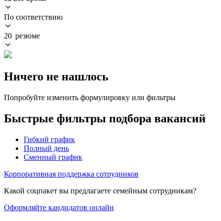
По соответствию
20 резюме
Ничего не нашлось
Попробуйте изменить формулировку или фильтры
Быстрые фильтры подбора вакансий
Гибкий график
Полный день
Сменный график
Корпоративная поддержка сотрудников
Какой соцпакет вы предлагаете семейным сотрудникам?
Оформляйте кандидатов онлайн