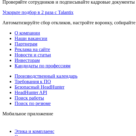
Проверяйте сотрудников и подписывайте кадровые документы 
Ускорьте подбор в 2 раза с Talantix
Автоматизируйте сбор откликов, настройте воронку, собирайте
О компании
Наши вакансии
Партнерам
Реклама на сайте
Новости и статьи
Инвесторам
Кандидаты по профессиям
Производственный календарь
Требования к ПО
Безопасный HeadHunter
HeadHunter API
Поиск работы
Поиск по резюме
Мобильное приложение
Этика и комплаенс