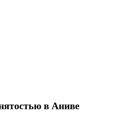
анятостью в Аниве