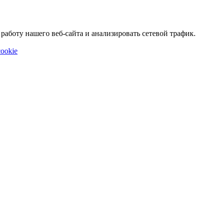
аботу нашего веб-сайта и анализировать сетевой трафик.
ookie