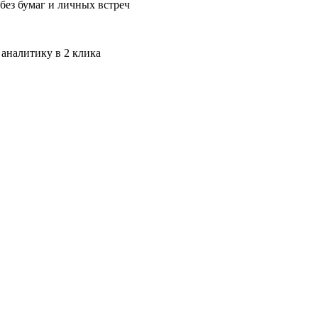
без бумаг и личных встреч
 аналитику в 2 клика