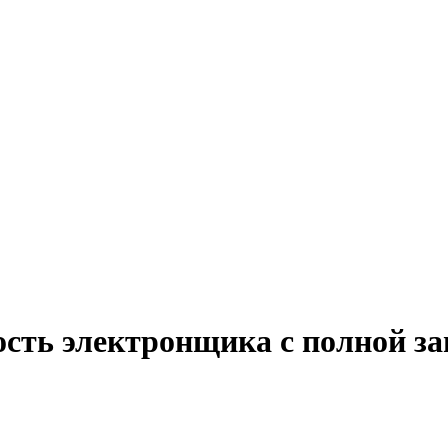
ость электронщика с полной з