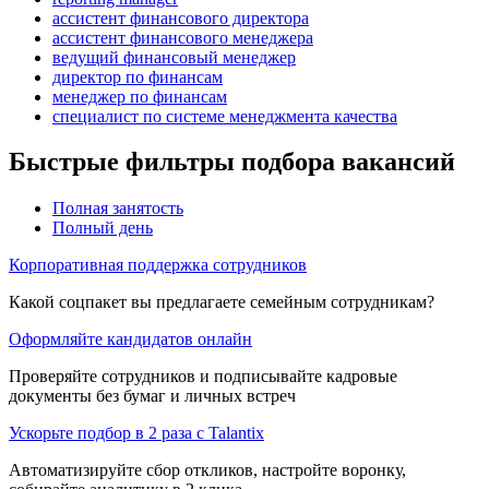
ассистент финансового директора
ассистент финансового менеджера
ведущий финансовый менеджер
директор по финансам
менеджер по финансам
специалист по системе менеджмента качества
Быстрые фильтры подбора вакансий
Полная занятость
Полный день
Корпоративная поддержка сотрудников
Какой соцпакет вы предлагаете семейным сотрудникам?
Оформляйте кандидатов онлайн
Проверяйте сотрудников и подписывайте кадровые
документы без бумаг и личных встреч
Ускорьте подбор в 2 раза с Talantix
Автоматизируйте сбор откликов, настройте воронку,