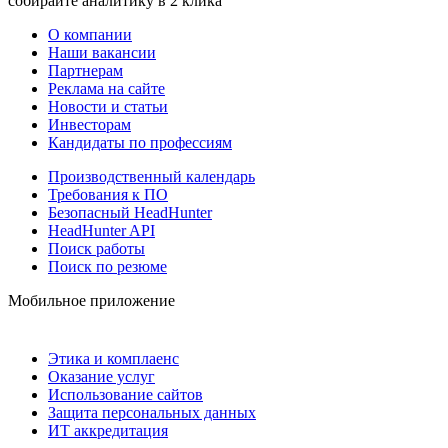
собирайте аналитику в 2 клика
О компании
Наши вакансии
Партнерам
Реклама на сайте
Новости и статьи
Инвесторам
Кандидаты по профессиям
Производственный календарь
Требования к ПО
Безопасный HeadHunter
HeadHunter API
Поиск работы
Поиск по резюме
Мобильное приложение
Этика и комплаенс
Оказание услуг
Использование сайтов
Защита персональных данных
ИТ аккредитация