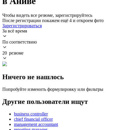
в Аниве
Чтобы видеть все резюме, зарегистрируйтесь
После регистрации покажем ещё 4 и откроем фото
Зарегистрироваться
За всё время
По соответствию
20 резюме
Ничего не нашлось
Попробуйте изменить формулировку или фильтры
Другие пользователи ищут
business controller
chief financial officer
management accountant
reporting manager