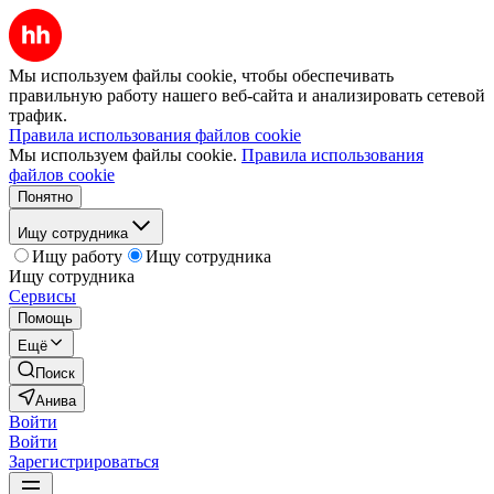
Мы используем файлы cookie, чтобы обеспечивать
правильную работу нашего веб-сайта и анализировать сетевой
трафик.
Правила использования файлов cookie
Мы используем файлы cookie.
Правила использования
файлов cookie
Понятно
Ищу сотрудника
Ищу работу
Ищу сотрудника
Ищу сотрудника
Сервисы
Помощь
Ещё
Поиск
Анива
Войти
Войти
Зарегистрироваться