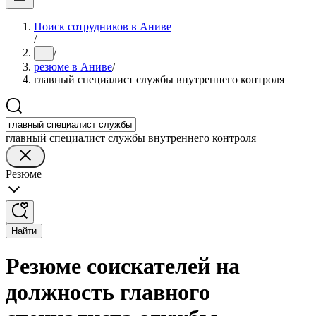
Поиск сотрудников в Аниве
/
/
...
резюме в Аниве
/
главный специалист службы внутреннего контроля
главный специалист службы внутреннего контроля
Резюме
Найти
Резюме соискателей на
должность главного