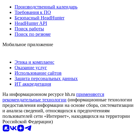
Производственный календарь
Требования к ПО
Безопасный HeadHunter
HeadHunter API
Поиск работы
Поиск по резюме
Мобильное приложение
Этика и комплаенс
Оказание услуг
Использование сайтов
Защита персональных данных
ИТ аккредитация
На информационном ресурсе hh.ru
применяются
рекомендательные технологии
(информационные технологии
предоставления информации на основе сбора, систематизации
и анализа сведений, относящихся к предпочтениям
пользователей сети «Интернет», находящихся на территории
Российской Федерации)