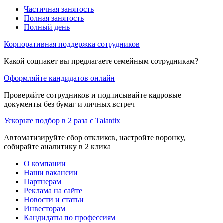
Частичная занятость
Полная занятость
Полный день
Корпоративная поддержка сотрудников
Какой соцпакет вы предлагаете семейным сотрудникам?
Оформляйте кандидатов онлайн
Проверяйте сотрудников и подписывайте кадровые
документы без бумаг и личных встреч
Ускорьте подбор в 2 раза с Talantix
Автоматизируйте сбор откликов, настройте воронку,
собирайте аналитику в 2 клика
О компании
Наши вакансии
Партнерам
Реклама на сайте
Новости и статьи
Инвесторам
Кандидаты по профессиям