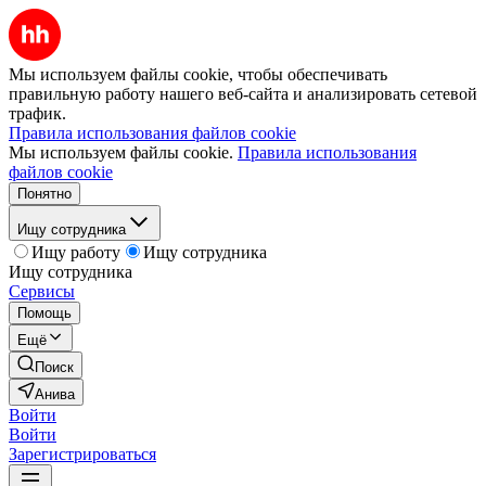
Мы используем файлы cookie, чтобы обеспечивать
правильную работу нашего веб-сайта и анализировать сетевой
трафик.
Правила использования файлов cookie
Мы используем файлы cookie.
Правила использования
файлов cookie
Понятно
Ищу сотрудника
Ищу работу
Ищу сотрудника
Ищу сотрудника
Сервисы
Помощь
Ещё
Поиск
Анива
Войти
Войти
Зарегистрироваться