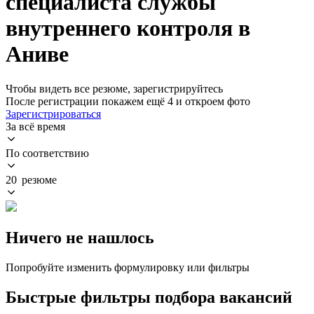
специалиста службы
внутреннего контроля в
Аниве
Чтобы видеть все резюме, зарегистрируйтесь
После регистрации покажем ещё 4 и откроем фото
Зарегистрироваться
За всё время
По соответствию
20 резюме
Ничего не нашлось
Попробуйте изменить формулировку или фильтры
Быстрые фильтры подбора вакансий