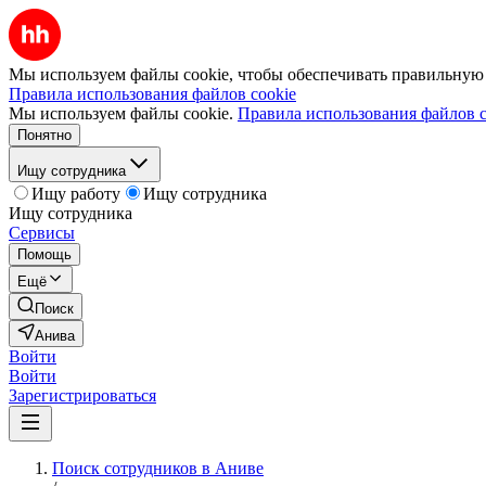
Мы используем файлы cookie, чтобы обеспечивать правильную р
Правила использования файлов cookie
Мы используем файлы cookie.
Правила использования файлов c
Понятно
Ищу сотрудника
Ищу работу
Ищу сотрудника
Ищу сотрудника
Сервисы
Помощь
Ещё
Поиск
Анива
Войти
Войти
Зарегистрироваться
Поиск сотрудников в Аниве