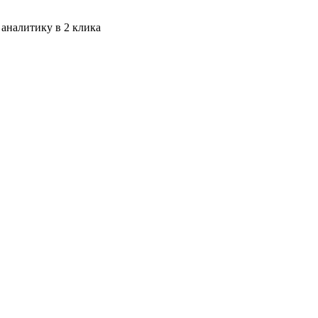
 аналитику в 2 клика