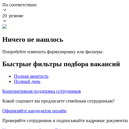
По соответствию
20 резюме
Ничего не нашлось
Попробуйте изменить формулировку или фильтры
Быстрые фильтры подбора вакансий
Полная занятость
Полный день
Корпоративная поддержка сотрудников
Какой соцпакет вы предлагаете семейным сотрудникам?
Оформляйте кандидатов онлайн
Проверяйте сотрудников и подписывайте кадровые документы 