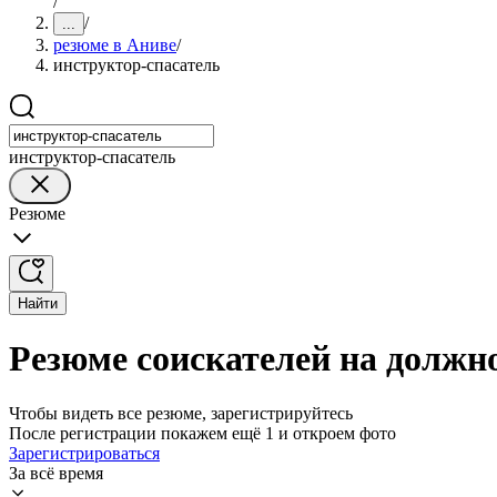
/
/
...
резюме в Аниве
/
инструктор-спасатель
инструктор-спасатель
Резюме
Найти
Резюме соискателей на должн
Чтобы видеть все резюме, зарегистрируйтесь
После регистрации покажем ещё 1 и откроем фото
Зарегистрироваться
За всё время