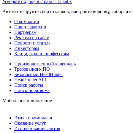
Ускорьте подбор в 2 раза с Talantix
Автоматизируйте сбор откликов, настройте воронку, собирайте
О компании
Наши вакансии
Партнерам
Реклама на сайте
Новости и статьи
Инвесторам
Кандидаты по профессиям
Производственный календарь
Требования к ПО
Безопасный HeadHunter
HeadHunter API
Поиск работы
Поиск по резюме
Мобильное приложение
Этика и комплаенс
Оказание услуг
Использование сайтов