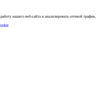
аботу нашего веб-сайта и анализировать сетевой трафик.
ookie