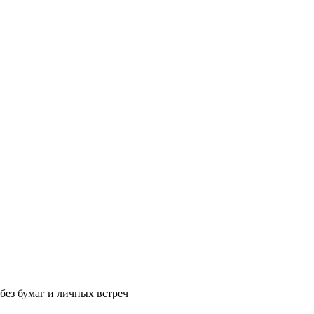
без бумаг и личных встреч