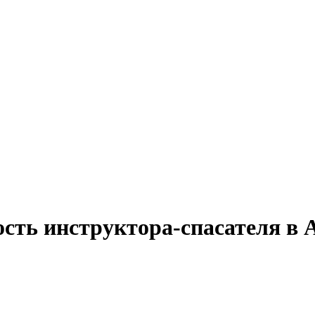
ость инструктора-спасателя в 