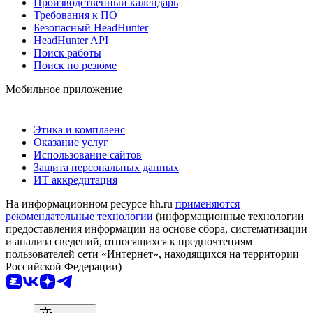
Производственный календарь
Требования к ПО
Безопасный HeadHunter
HeadHunter API
Поиск работы
Поиск по резюме
Мобильное приложение
Этика и комплаенс
Оказание услуг
Использование сайтов
Защита персональных данных
ИТ аккредитация
На информационном ресурсе hh.ru
применяются
рекомендательные технологии
(информационные технологии
предоставления информации на основе сбора, систематизации
и анализа сведений, относящихся к предпочтениям
пользователей сети «Интернет», находящихся на территории
Российской Федерации)