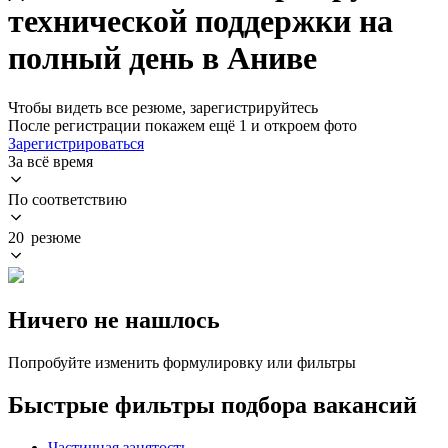
технической поддержки на
полный день в Аниве
Чтобы видеть все резюме, зарегистрируйтесь
После регистрации покажем ещё 1 и откроем фото
Зарегистрироваться
За всё время
По соответствию
20 резюме
Ничего не нашлось
Попробуйте изменить формулировку или фильтры
Быстрые фильтры подбора вакансий
Частичная занятость