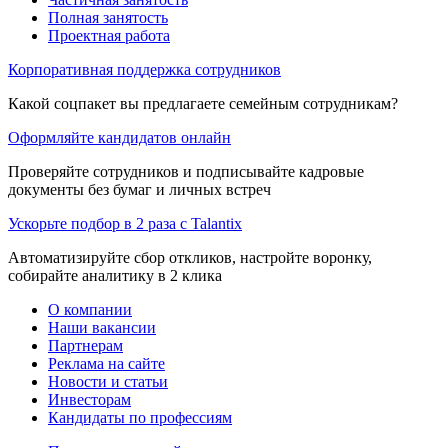
Полная занятость
Проектная работа
Корпоративная поддержка сотрудников
Какой соцпакет вы предлагаете семейным сотрудникам?
Оформляйте кандидатов онлайн
Проверяйте сотрудников и подписывайте кадровые
документы без бумаг и личных встреч
Ускорьте подбор в 2 раза с Talantix
Автоматизируйте сбор откликов, настройте воронку,
собирайте аналитику в 2 клика
О компании
Наши вакансии
Партнерам
Реклама на сайте
Новости и статьи
Инвесторам
Кандидаты по профессиям