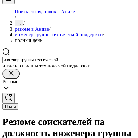
Поиск сотрудников в Аниве
/
/
...
резюме в Аниве
/
инженер группы технической поддержки
/
полный день
инженер группы технической поддержки
Резюме
Найти
Резюме соискателей на
должность инженера группы