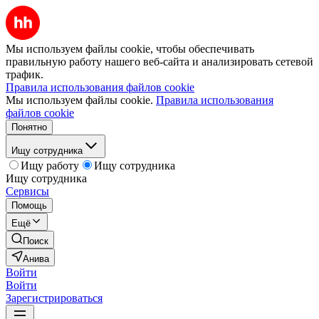
Мы используем файлы cookie, чтобы обеспечивать
правильную работу нашего веб-сайта и анализировать сетевой
трафик.
Правила использования файлов cookie
Мы используем файлы cookie.
Правила использования
файлов cookie
Понятно
Ищу сотрудника
Ищу работу
Ищу сотрудника
Ищу сотрудника
Сервисы
Помощь
Ещё
Поиск
Анива
Войти
Войти
Зарегистрироваться