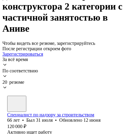
конструктора 2 категории с
частичной занятостью в
Аниве
Чтобы видеть все резюме, зарегистрируйтесь
После регистрации откроем фото
Зарегистрироваться
За всё время
По соответствию
20 резюме
Специалист по надзору за строительством
66
лет
•
Был
31 июля
•
Обновлено
12 июня
120 000
₽
Активно ищет работу