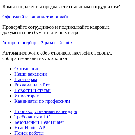
Какой соцпакет вы предлагаете семейным сотрудникам?
Оформляйте кандидатов онлайн
Проверяйте сотрудников и подписывайте кадровые
документы без бумаг и личных встреч
Ускорьте подбор в 2 раза с Talantix
Автоматизируйте сбор откликов, настройте воронку,
собирайте аналитику в 2 клика
О компании
Наши вакансии
Партнерам
Реклама на сайте
Новости и статьи
Инвесторам
Кандидаты по профессиям
Производственный календарь
Требования к ПО
Безопасный HeadHunter
HeadHunter API
Поиск работы