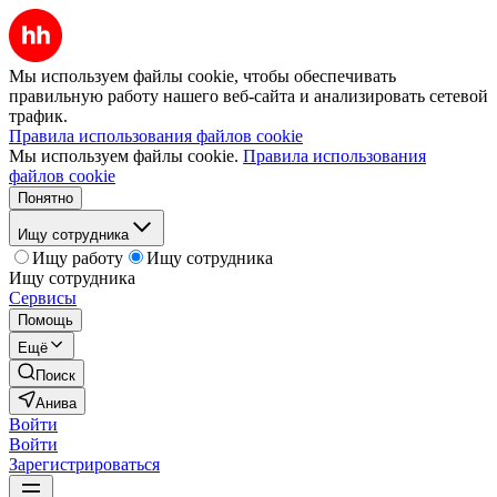
Мы используем файлы cookie, чтобы обеспечивать
правильную работу нашего веб-сайта и анализировать сетевой
трафик.
Правила использования файлов cookie
Мы используем файлы cookie.
Правила использования
файлов cookie
Понятно
Ищу сотрудника
Ищу работу
Ищу сотрудника
Ищу сотрудника
Сервисы
Помощь
Ещё
Поиск
Анива
Войти
Войти
Зарегистрироваться