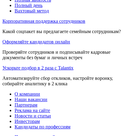
Полный день
Вахтовый метод
Корпоративная поддержка сотрудников
Какой соцпакет вы предлагаете семейным сотрудникам?
Оформляйте кандидатов онлайн
Проверяйте сотрудников и подписывайте кадровые
документы без бумаг и личных встреч
Ускорьте подбор в 2 раза с Talantix
Автоматизируйте сбор откликов, настройте воронку,
собирайте аналитику в 2 клика
О компании
Наши вакансии
Партнерам
Реклама на сайте
Новости и статьи
Инвесторам
Кандидаты по профессиям