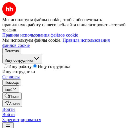
Мы используем файлы cookie, чтобы обеспечивать
правильную работу нашего веб-сайта и анализировать сетевой
трафик.
Правила использования файлов cookie
Мы используем файлы cookie.
Правила использования
файлов cookie
Понятно
Ищу сотрудника
Ищу работу
Ищу сотрудника
Ищу сотрудника
Сервисы
Помощь
Ещё
Поиск
Анива
Войти
Войти
Зарегистрироваться