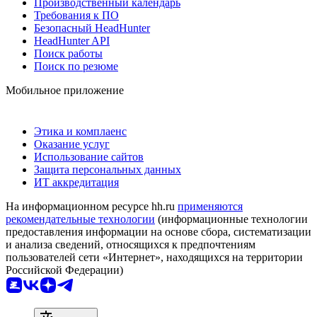
Производственный календарь
Требования к ПО
Безопасный HeadHunter
HeadHunter API
Поиск работы
Поиск по резюме
Мобильное приложение
Этика и комплаенс
Оказание услуг
Использование сайтов
Защита персональных данных
ИТ аккредитация
На информационном ресурсе hh.ru
применяются
рекомендательные технологии
(информационные технологии
предоставления информации на основе сбора, систематизации
и анализа сведений, относящихся к предпочтениям
пользователей сети «Интернет», находящихся на территории
Российской Федерации)