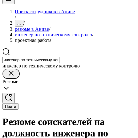
Поиск сотрудников в Аниве
/
/
...
резюме в Аниве
/
инженер по техническому контролю
/
проектная работа
инженер по техническому контролю
Резюме
Найти
Резюме соискателей на
должность инженера по