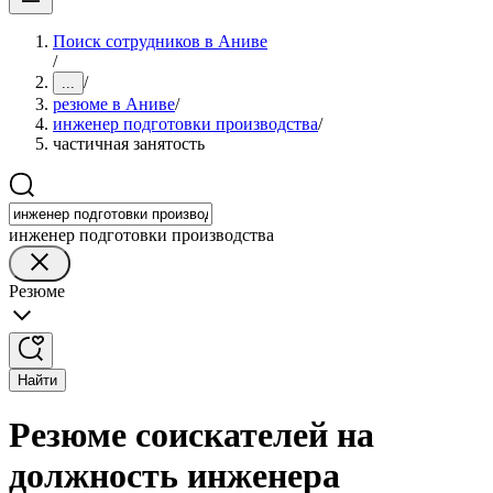
Поиск сотрудников в Аниве
/
/
...
резюме в Аниве
/
инженер подготовки производства
/
частичная занятость
инженер подготовки производства
Резюме
Найти
Резюме соискателей на
должность инженера