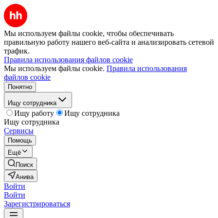
Мы используем файлы cookie, чтобы обеспечивать
правильную работу нашего веб-сайта и анализировать сетевой
трафик.
Правила использования файлов cookie
Мы используем файлы cookie.
Правила использования
файлов cookie
Понятно
Ищу сотрудника
Ищу работу
Ищу сотрудника
Ищу сотрудника
Сервисы
Помощь
Ещё
Поиск
Анива
Войти
Войти
Зарегистрироваться