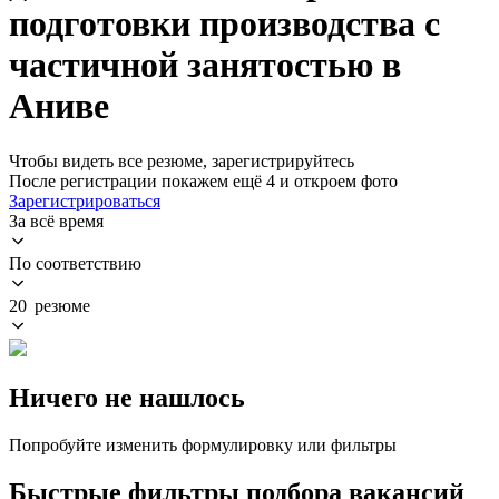
подготовки производства с
частичной занятостью в
Аниве
Чтобы видеть все резюме, зарегистрируйтесь
После регистрации покажем ещё 4 и откроем фото
Зарегистрироваться
За всё время
По соответствию
20 резюме
Ничего не нашлось
Попробуйте изменить формулировку или фильтры
Быстрые фильтры подбора вакансий