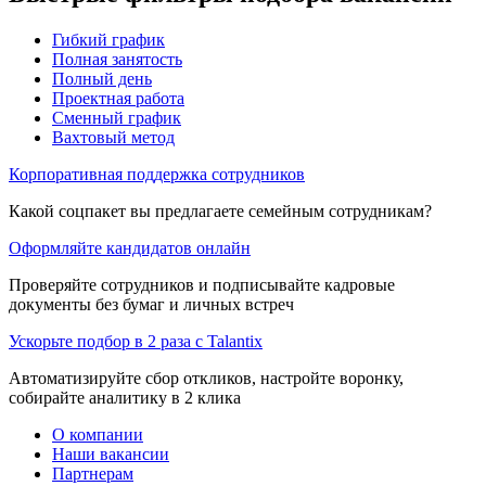
Гибкий график
Полная занятость
Полный день
Проектная работа
Сменный график
Вахтовый метод
Корпоративная поддержка сотрудников
Какой соцпакет вы предлагаете семейным сотрудникам?
Оформляйте кандидатов онлайн
Проверяйте сотрудников и подписывайте кадровые
документы без бумаг и личных встреч
Ускорьте подбор в 2 раза с Talantix
Автоматизируйте сбор откликов, настройте воронку,
собирайте аналитику в 2 клика
О компании
Наши вакансии
Партнерам