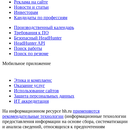
Реклама на сайте
Новости и статьи
Инвесторам
Кандидаты по профессиям
Производственный календарь
Требования к ПО
Безопасный HeadHunter
HeadHunter API
Поиск работы
Поиск по резюме
Мобильное приложение
Этика и комплаенс
Оказание услуг
Использование сайтов
Защита персональных данных
ИТ аккредитация
На информационном ресурсе hh.ru
применяются
рекомендательные технологии
(информационные технологии
предоставления информации на основе сбора, систематизации
и анализа сведений, относящихся к предпочтениям