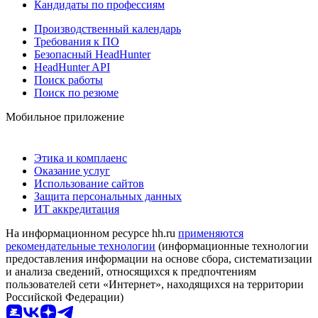
Кандидаты по профессиям
Производственный календарь
Требования к ПО
Безопасный HeadHunter
HeadHunter API
Поиск работы
Поиск по резюме
Мобильное приложение
Этика и комплаенс
Оказание услуг
Использование сайтов
Защита персональных данных
ИТ аккредитация
На информационном ресурсе hh.ru
применяются
рекомендательные технологии
(информационные технологии
предоставления информации на основе сбора, систематизации
и анализа сведений, относящихся к предпочтениям
пользователей сети «Интернет», находящихся на территории
Российской Федерации)