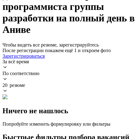
программиста группы
разработки на полный день в
Аниве
Чтобы видеть все резюме, зарегистрируйтесь
После регистрации покажем ещё 1 и откроем фото
Зарегистрироваться
За всё время
По соответствию
20 резюме
Ничего не нашлось
Попробуйте изменить формулировку или фильтры
Быстрые фильтры подбора вакансий