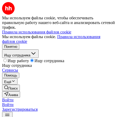
Мы используем файлы cookie, чтобы обеспечивать
правильную работу нашего веб-сайта и анализировать сетевой
трафик.
Правила использования файлов cookie
Мы используем файлы cookie.
Правила использования
файлов cookie
Понятно
Ищу сотрудника
Ищу работу
Ищу сотрудника
Ищу сотрудника
Сервисы
Помощь
Ещё
Поиск
Анива
Войти
Войти
Зарегистрироваться