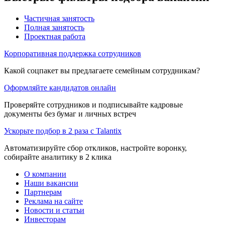
Частичная занятость
Полная занятость
Проектная работа
Корпоративная поддержка сотрудников
Какой соцпакет вы предлагаете семейным сотрудникам?
Оформляйте кандидатов онлайн
Проверяйте сотрудников и подписывайте кадровые
документы без бумаг и личных встреч
Ускорьте подбор в 2 раза с Talantix
Автоматизируйте сбор откликов, настройте воронку,
собирайте аналитику в 2 клика
О компании
Наши вакансии
Партнерам
Реклама на сайте
Новости и статьи
Инвесторам