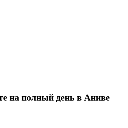
те на полный день в Аниве