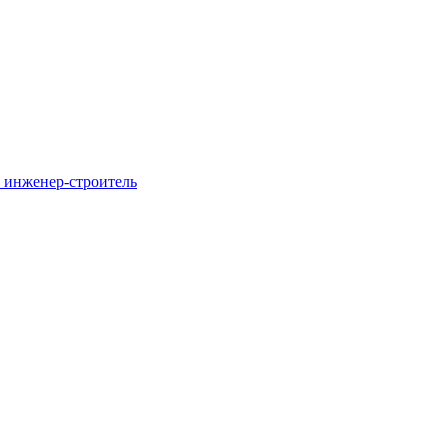
 инженер-строитель