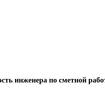
сть инженера по сметной рабо