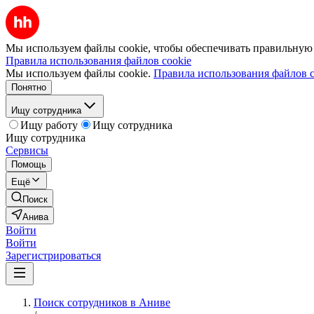
Мы используем файлы cookie, чтобы обеспечивать правильную р
Правила использования файлов cookie
Мы используем файлы cookie.
Правила использования файлов c
Понятно
Ищу сотрудника
Ищу работу
Ищу сотрудника
Ищу сотрудника
Сервисы
Помощь
Ещё
Поиск
Анива
Войти
Войти
Зарегистрироваться
Поиск сотрудников в Аниве