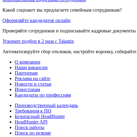
Какой соцпакет вы предлагаете семейным сотрудникам?
Оформляйте кандидатов онлайн
Проверяйте сотрудников и подписывайте кадровые документы 
Ускорьте подбор в 2 раза с Talantix
Автоматизируйте сбор откликов, настройте воронку, собирайте
О компании
Наши вакансии
Партнерам
Реклама на сайте
Новости и статьи
Инвесторам
Кандидаты по профессиям
Производственный календарь
Требования к ПО
Безопасный HeadHunter
HeadHunter API
Поиск работы
Поиск по резюме