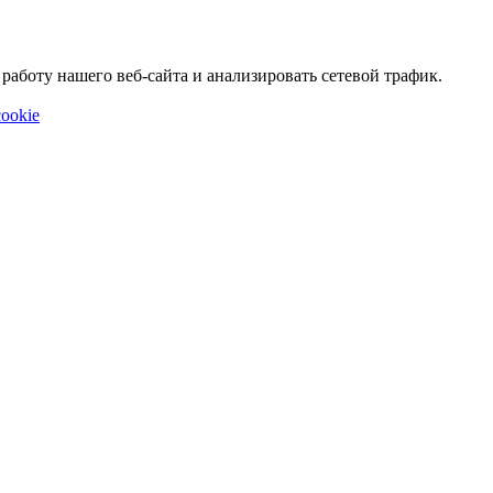
аботу нашего веб-сайта и анализировать сетевой трафик.
ookie