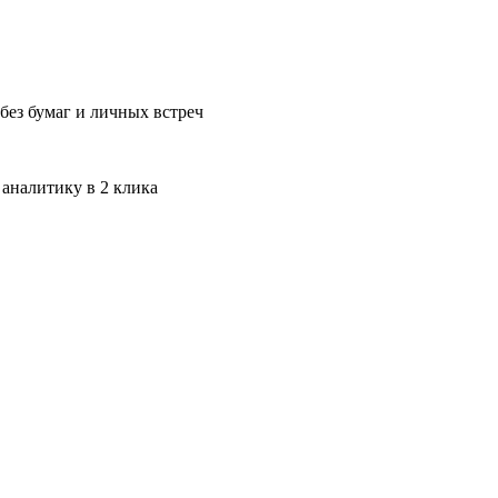
без бумаг и личных встреч
 аналитику в 2 клика