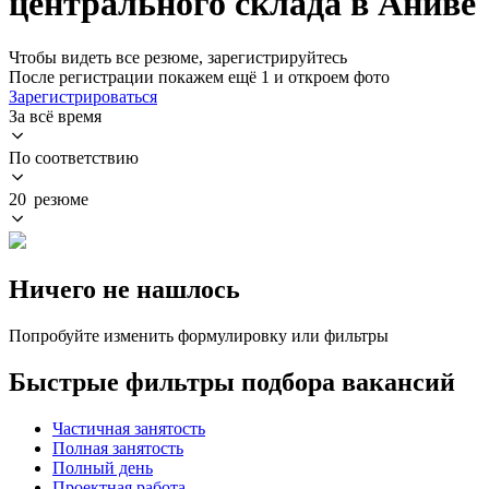
центрального склада в Аниве
Чтобы видеть все резюме, зарегистрируйтесь
После регистрации покажем ещё 1 и откроем фото
Зарегистрироваться
За всё время
По соответствию
20 резюме
Ничего не нашлось
Попробуйте изменить формулировку или фильтры
Быстрые фильтры подбора вакансий
Частичная занятость
Полная занятость
Полный день
Проектная работа