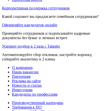
Корпоративная поддержка сотрудников
Какой соцпакет вы предлагаете семейным сотрудникам?
Оформляйте кандидатов онлайн
Проверяйте сотрудников и подписывайте кадровые
документы без бумаг и личных встреч
Ускорьте подбор в 2 раза с Talantix
Автоматизируйте сбор откликов, настройте воронку,
собирайте аналитику в 2 клика
О компании
Наши вакансии
Партнерам
Реклама на сайте
Новости и статьи
Инвесторам
Кандидаты по профессиям
Производственный календарь
Требования к ПО