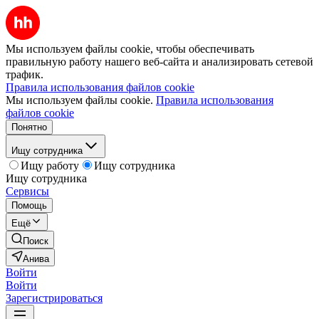
Мы используем файлы cookie, чтобы обеспечивать
правильную работу нашего веб-сайта и анализировать сетевой
трафик.
Правила использования файлов cookie
Мы используем файлы cookie.
Правила использования
файлов cookie
Понятно
Ищу сотрудника
Ищу работу
Ищу сотрудника
Ищу сотрудника
Сервисы
Помощь
Ещё
Поиск
Анива
Войти
Войти
Зарегистрироваться