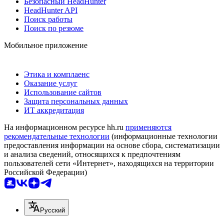
Безопасный HeadHunter
HeadHunter API
Поиск работы
Поиск по резюме
Мобильное приложение
Этика и комплаенс
Оказание услуг
Использование сайтов
Защита персональных данных
ИТ аккредитация
На информационном ресурсе hh.ru
применяются
рекомендательные технологии
(информационные технологии
предоставления информации на основе сбора, систематизации
и анализа сведений, относящихся к предпочтениям
пользователей сети «Интернет», находящихся на территории
Российской Федерации)
Русский