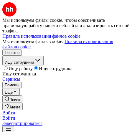
Мы используем файлы cookie, чтобы обеспечивать
правильную работу нашего веб-сайта и анализировать сетевой
трафик.
Правила использования файлов cookie
Мы используем файлы cookie.
Правила использования
файлов cookie
Понятно
Ищу сотрудника
Ищу работу
Ищу сотрудника
Ищу сотрудника
Сервисы
Помощь
Ещё
Поиск
Анива
Войти
Войти
Зарегистрироваться