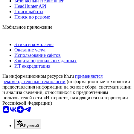
Безопасный HeadHunter
HeadHunter API
Поиск работы
Поиск по резюме
Мобильное приложение
Этика и комплаенс
Оказание услуг
Использование сайтов
Защита персональных данных
ИТ аккредитация
На информационном ресурсе hh.ru
применяются
рекомендательные технологии
(информационные технологии
предоставления информации на основе сбора, систематизации
и анализа сведений, относящихся к предпочтениям
пользователей сети «Интернет», находящихся на территории
Российской Федерации)
Русский