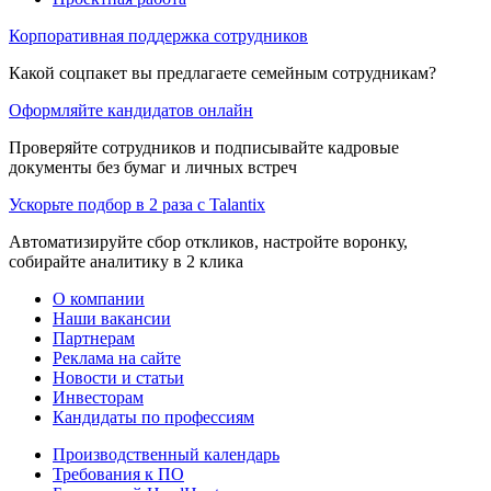
Корпоративная поддержка сотрудников
Какой соцпакет вы предлагаете семейным сотрудникам?
Оформляйте кандидатов онлайн
Проверяйте сотрудников и подписывайте кадровые
документы без бумаг и личных встреч
Ускорьте подбор в 2 раза с Talantix
Автоматизируйте сбор откликов, настройте воронку,
собирайте аналитику в 2 клика
О компании
Наши вакансии
Партнерам
Реклама на сайте
Новости и статьи
Инвесторам
Кандидаты по профессиям
Производственный календарь
Требования к ПО