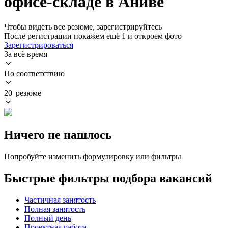
офисе-складе в Аниве
Чтобы видеть все резюме, зарегистрируйтесь
После регистрации покажем ещё 1 и откроем фото
Зарегистрироваться
За всё время
По соответствию
20 резюме
Ничего не нашлось
Попробуйте изменить формулировку или фильтры
Быстрые фильтры подбора вакансий
Частичная занятость
Полная занятость
Полный день
Проектная работа