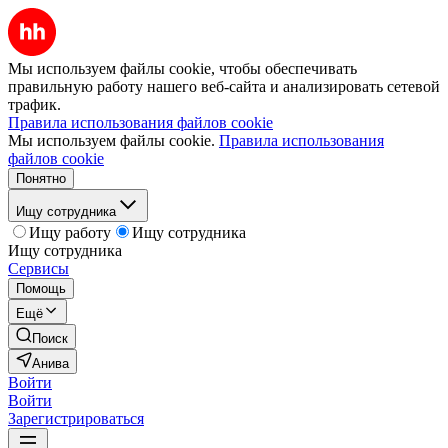
Мы используем файлы cookie, чтобы обеспечивать
правильную работу нашего веб-сайта и анализировать сетевой
трафик.
Правила использования файлов cookie
Мы используем файлы cookie.
Правила использования
файлов cookie
Понятно
Ищу сотрудника
Ищу работу
Ищу сотрудника
Ищу сотрудника
Сервисы
Помощь
Ещё
Поиск
Анива
Войти
Войти
Зарегистрироваться