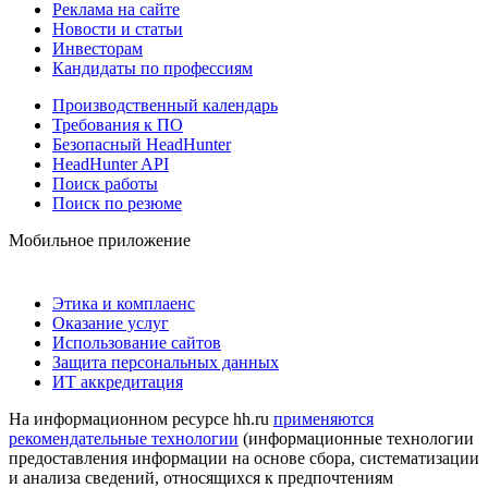
Реклама на сайте
Новости и статьи
Инвесторам
Кандидаты по профессиям
Производственный календарь
Требования к ПО
Безопасный HeadHunter
HeadHunter API
Поиск работы
Поиск по резюме
Мобильное приложение
Этика и комплаенс
Оказание услуг
Использование сайтов
Защита персональных данных
ИТ аккредитация
На информационном ресурсе hh.ru
применяются
рекомендательные технологии
(информационные технологии
предоставления информации на основе сбора, систематизации
и анализа сведений, относящихся к предпочтениям