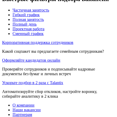
Частичная занятость
Гибкий график
Полная занятость
Полный день
Проектная работа
Сменный график
Корпоративная поддержка сотрудников
Какой соцпакет вы предлагаете семейным сотрудникам?
Оформляйте кандидатов онлайн
Проверяйте сотрудников и подписывайте кадровые
документы без бумаг и личных встреч
Ускорьте подбор в 2 раза с Talantix
Автоматизируйте сбор откликов, настройте воронку,
собирайте аналитику в 2 клика
О компании
Наши вакансии
Партнерам