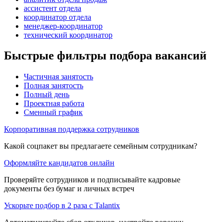
ассистент отдела
координатор отдела
менеджер-координатор
технический координатор
Быстрые фильтры подбора вакансий
Частичная занятость
Полная занятость
Полный день
Проектная работа
Сменный график
Корпоративная поддержка сотрудников
Какой соцпакет вы предлагаете семейным сотрудникам?
Оформляйте кандидатов онлайн
Проверяйте сотрудников и подписывайте кадровые
документы без бумаг и личных встреч
Ускорьте подбор в 2 раза с Talantix