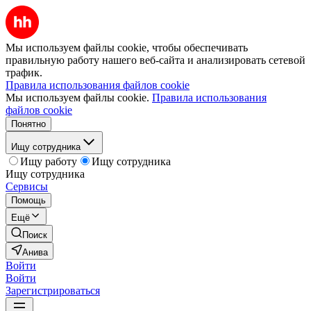
Мы используем файлы cookie, чтобы обеспечивать
правильную работу нашего веб-сайта и анализировать сетевой
трафик.
Правила использования файлов cookie
Мы используем файлы cookie.
Правила использования
файлов cookie
Понятно
Ищу сотрудника
Ищу работу
Ищу сотрудника
Ищу сотрудника
Сервисы
Помощь
Ещё
Поиск
Анива
Войти
Войти
Зарегистрироваться