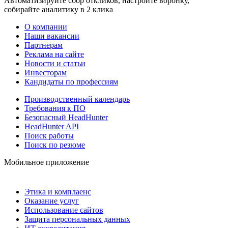
Автоматизируйте сбор откликов, настройте воронку,
собирайте аналитику в 2 клика
О компании
Наши вакансии
Партнерам
Реклама на сайте
Новости и статьи
Инвесторам
Кандидаты по профессиям
Производственный календарь
Требования к ПО
Безопасный HeadHunter
HeadHunter API
Поиск работы
Поиск по резюме
Мобильное приложение
Этика и комплаенс
Оказание услуг
Использование сайтов
Защита персональных данных