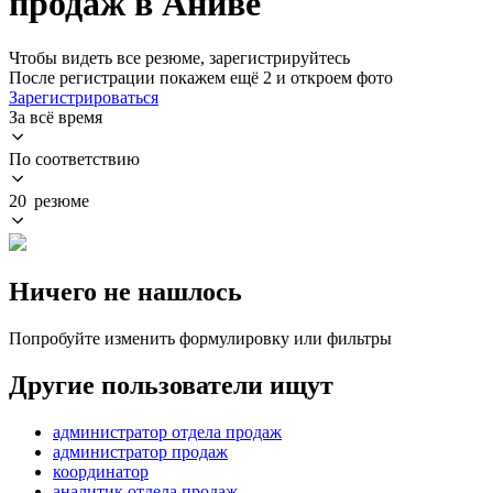
продаж в Аниве
Чтобы видеть все резюме, зарегистрируйтесь
После регистрации покажем ещё 2 и откроем фото
Зарегистрироваться
За всё время
По соответствию
20 резюме
Ничего не нашлось
Попробуйте изменить формулировку или фильтры
Другие пользователи ищут
администратор отдела продаж
администратор продаж
координатор
аналитик отдела продаж