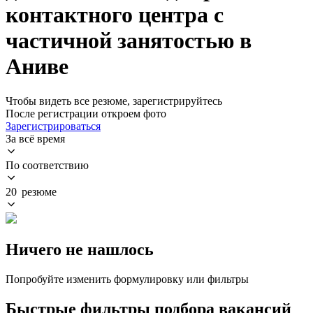
контактного центра с
частичной занятостью в
Аниве
Чтобы видеть все резюме, зарегистрируйтесь
После регистрации откроем фото
Зарегистрироваться
За всё время
По соответствию
20 резюме
Ничего не нашлось
Попробуйте изменить формулировку или фильтры
Быстрые фильтры подбора вакансий