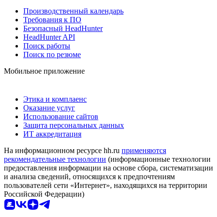
Производственный календарь
Требования к ПО
Безопасный HeadHunter
HeadHunter API
Поиск работы
Поиск по резюме
Мобильное приложение
Этика и комплаенс
Оказание услуг
Использование сайтов
Защита персональных данных
ИТ аккредитация
На информационном ресурсе hh.ru
применяются
рекомендательные технологии
(информационные технологии
предоставления информации на основе сбора, систематизации
и анализа сведений, относящихся к предпочтениям
пользователей сети «Интернет», находящихся на территории
Российской Федерации)