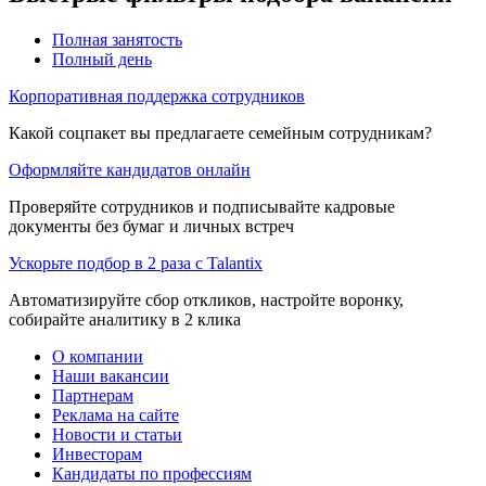
Полная занятость
Полный день
Корпоративная поддержка сотрудников
Какой соцпакет вы предлагаете семейным сотрудникам?
Оформляйте кандидатов онлайн
Проверяйте сотрудников и подписывайте кадровые
документы без бумаг и личных встреч
Ускорьте подбор в 2 раза с Talantix
Автоматизируйте сбор откликов, настройте воронку,
собирайте аналитику в 2 клика
О компании
Наши вакансии
Партнерам
Реклама на сайте
Новости и статьи
Инвесторам
Кандидаты по профессиям