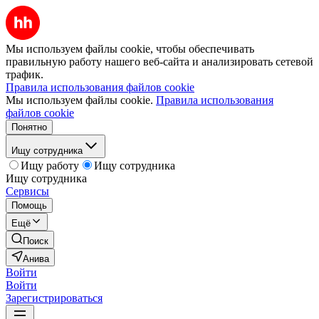
Мы используем файлы cookie, чтобы обеспечивать
правильную работу нашего веб-сайта и анализировать сетевой
трафик.
Правила использования файлов cookie
Мы используем файлы cookie.
Правила использования
файлов cookie
Понятно
Ищу сотрудника
Ищу работу
Ищу сотрудника
Ищу сотрудника
Сервисы
Помощь
Ещё
Поиск
Анива
Войти
Войти
Зарегистрироваться