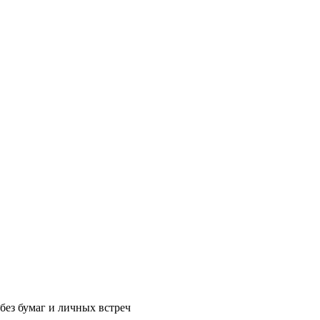
без бумаг и личных встреч