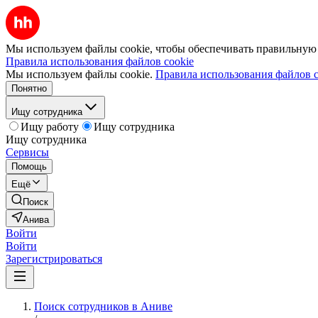
Мы используем файлы cookie, чтобы обеспечивать правильную р
Правила использования файлов cookie
Мы используем файлы cookie.
Правила использования файлов c
Понятно
Ищу сотрудника
Ищу работу
Ищу сотрудника
Ищу сотрудника
Сервисы
Помощь
Ещё
Поиск
Анива
Войти
Войти
Зарегистрироваться
Поиск сотрудников в Аниве