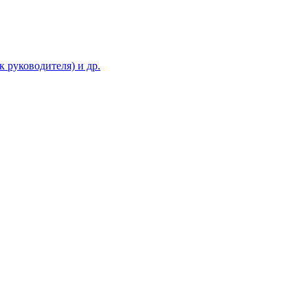
 руководителя) и др.