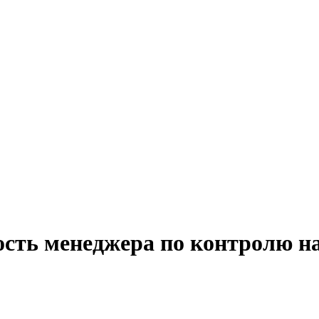
ость менеджера по контролю н