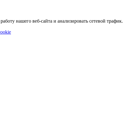
аботу нашего веб-сайта и анализировать сетевой трафик.
ookie