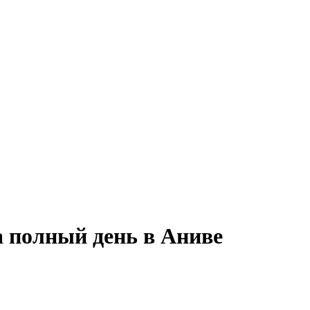
а полный день в Аниве