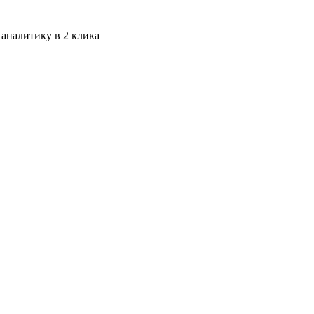
 аналитику в 2 клика