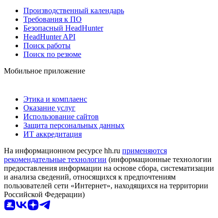
Производственный календарь
Требования к ПО
Безопасный HeadHunter
HeadHunter API
Поиск работы
Поиск по резюме
Мобильное приложение
Этика и комплаенс
Оказание услуг
Использование сайтов
Защита персональных данных
ИТ аккредитация
На информационном ресурсе hh.ru
применяются
рекомендательные технологии
(информационные технологии
предоставления информации на основе сбора, систематизации
и анализа сведений, относящихся к предпочтениям
пользователей сети «Интернет», находящихся на территории
Российской Федерации)