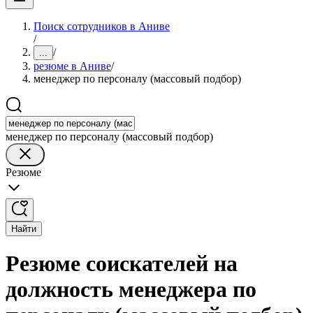
Поиск сотрудников в Аниве
/
/
...
резюме в Аниве
/
менеджер по персоналу (массовый подбор)
менеджер по персоналу (массовый подбор)
Резюме
Найти
Резюме соискателей на
должность менеджера по