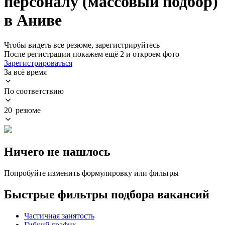
персоналу (массовый подбор)
в Аниве
Чтобы видеть все резюме, зарегистрируйтесь
После регистрации покажем ещё 2 и откроем фото
Зарегистрироваться
За всё время
По соответствию
20 резюме
Ничего не нашлось
Попробуйте изменить формулировку или фильтры
Быстрые фильтры подбора вакансий
Частичная занятость
Гибкий график