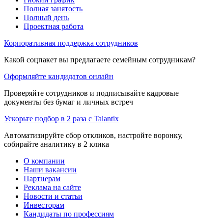
Полная занятость
Полный день
Проектная работа
Корпоративная поддержка сотрудников
Какой соцпакет вы предлагаете семейным сотрудникам?
Оформляйте кандидатов онлайн
Проверяйте сотрудников и подписывайте кадровые
документы без бумаг и личных встреч
Ускорьте подбор в 2 раза с Talantix
Автоматизируйте сбор откликов, настройте воронку,
собирайте аналитику в 2 клика
О компании
Наши вакансии
Партнерам
Реклама на сайте
Новости и статьи
Инвесторам
Кандидаты по профессиям