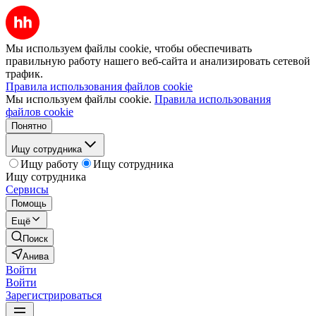
Мы используем файлы cookie, чтобы обеспечивать
правильную работу нашего веб-сайта и анализировать сетевой
трафик.
Правила использования файлов cookie
Мы используем файлы cookie.
Правила использования
файлов cookie
Понятно
Ищу сотрудника
Ищу работу
Ищу сотрудника
Ищу сотрудника
Сервисы
Помощь
Ещё
Поиск
Анива
Войти
Войти
Зарегистрироваться