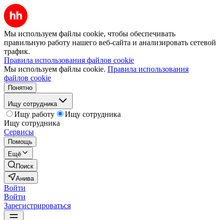
Мы используем файлы cookie, чтобы обеспечивать
правильную работу нашего веб-сайта и анализировать сетевой
трафик.
Правила использования файлов cookie
Мы используем файлы cookie.
Правила использования
файлов cookie
Понятно
Ищу сотрудника
Ищу работу
Ищу сотрудника
Ищу сотрудника
Сервисы
Помощь
Ещё
Поиск
Анива
Войти
Войти
Зарегистрироваться