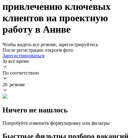
привлечению ключевых
клиентов на проектную
работу в Аниве
Чтобы видеть все резюме, зарегистрируйтесь
После регистрации откроем фото
Зарегистрироваться
За всё время
По соответствию
20 резюме
Ничего не нашлось
Попробуйте изменить формулировку или фильтры
Быстрые фильтры подбора вакансий