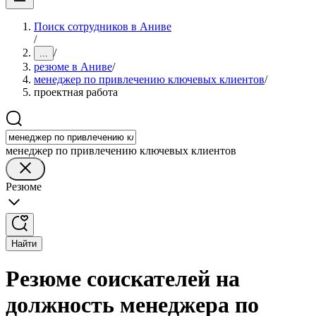
Поиск сотрудников в Аниве
/
/
...
резюме в Аниве
/
менеджер по привлечению ключевых клиентов
/
проектная работа
менеджер по привлечению ключевых клиентов
Резюме
Найти
Резюме соискателей на
должность менеджера по