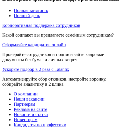
Полная занятость
Полный день
Корпоративная поддержка сотрудников
Какой соцпакет вы предлагаете семейным сотрудникам?
Оформляйте кандидатов онлайн
Проверяйте сотрудников и подписывайте кадровые
документы без бумаг и личных встреч
Ускорьте подбор в 2 раза с Talantix
Автоматизируйте сбор откликов, настройте воронку,
собирайте аналитику в 2 клика
О компании
Наши вакансии
Партнерам
Реклама на сайте
Новости и статьи
Инвесторам
Кандидаты по профессиям