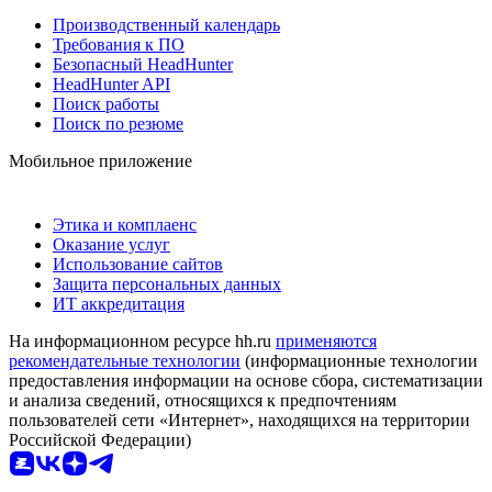
Производственный календарь
Требования к ПО
Безопасный HeadHunter
HeadHunter API
Поиск работы
Поиск по резюме
Мобильное приложение
Этика и комплаенс
Оказание услуг
Использование сайтов
Защита персональных данных
ИТ аккредитация
На информационном ресурсе hh.ru
применяются
рекомендательные технологии
(информационные технологии
предоставления информации на основе сбора, систематизации
и анализа сведений, относящихся к предпочтениям
пользователей сети «Интернет», находящихся на территории
Российской Федерации)