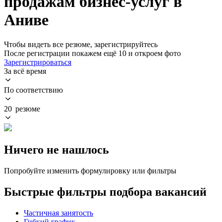
продажам бизнес-услуг в
Аниве
Чтобы видеть все резюме, зарегистрируйтесь
После регистрации покажем ещё 10 и откроем фото
Зарегистрироваться
За всё время
По соответствию
20 резюме
Ничего не нашлось
Попробуйте изменить формулировку или фильтры
Быстрые фильтры подбора вакансий
Частичная занятость
Гибкий график