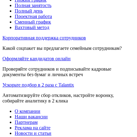
Полная занятость
Полный день
Проектная работа
Сменный график
Вахтовый метод
Корпоративная поддержка сотрудников
Какой соцпакет вы предлагаете семейным сотрудникам?
Оформляйте кандидатов онлайн
Проверяйте сотрудников и подписывайте кадровые
документы без бумаг и личных встреч
Ускорьте подбор в 2 раза с Talantix
Автоматизируйте сбор откликов, настройте воронку,
собирайте аналитику в 2 клика
О компании
Наши вакансии
Партнерам
Реклама на сайте
Новости и статьи