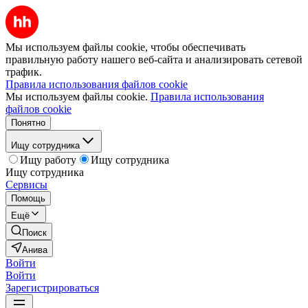
Мы используем файлы cookie, чтобы обеспечивать
правильную работу нашего веб-сайта и анализировать сетевой
трафик.
Правила использования файлов cookie
Мы используем файлы cookie.
Правила использования
файлов cookie
Понятно
Ищу сотрудника
Ищу работу
Ищу сотрудника
Ищу сотрудника
Сервисы
Помощь
Ещё
Поиск
Анива
Войти
Войти
Зарегистрироваться