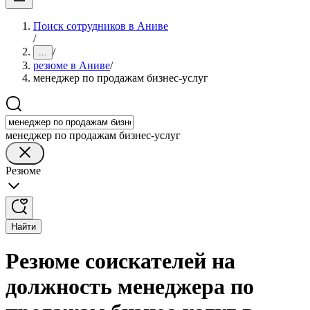
Поиск сотрудников в Аниве
/
/
...
резюме в Аниве
/
менеджер по продажам бизнес-услуг
менеджер по продажам бизнес-услуг
Резюме
Найти
Резюме соискателей на
должность менеджера по