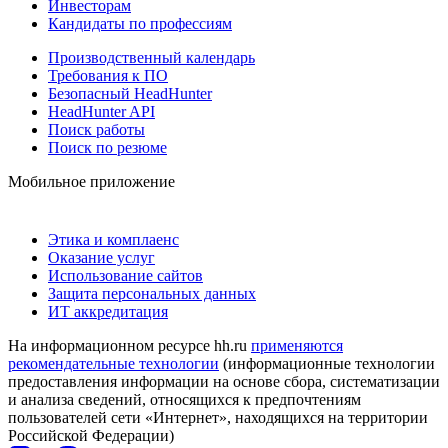
Инвесторам
Кандидаты по профессиям
Производственный календарь
Требования к ПО
Безопасный HeadHunter
HeadHunter API
Поиск работы
Поиск по резюме
Мобильное приложение
Этика и комплаенс
Оказание услуг
Использование сайтов
Защита персональных данных
ИТ аккредитация
На информационном ресурсе hh.ru
применяются
рекомендательные технологии
(информационные технологии
предоставления информации на основе сбора, систематизации
и анализа сведений, относящихся к предпочтениям
пользователей сети «Интернет», находящихся на территории
Российской Федерации)