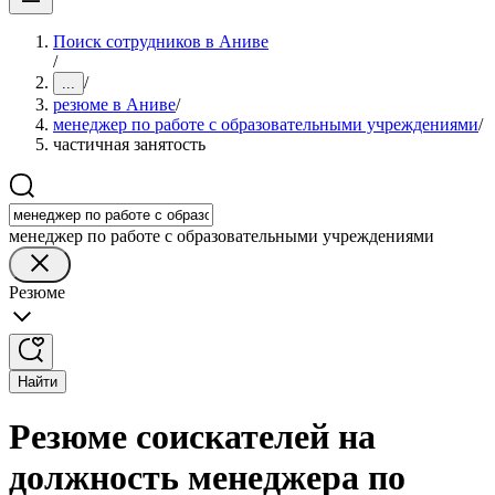
Поиск сотрудников в Аниве
/
/
...
резюме в Аниве
/
менеджер по работе с образовательными учреждениями
/
частичная занятость
менеджер по работе с образовательными учреждениями
Резюме
Найти
Резюме соискателей на
должность менеджера по