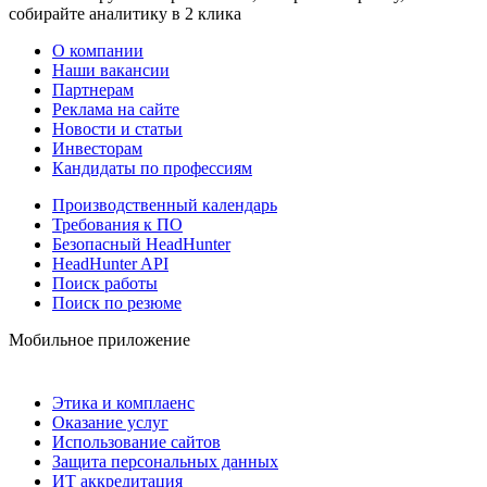
собирайте аналитику в 2 клика
О компании
Наши вакансии
Партнерам
Реклама на сайте
Новости и статьи
Инвесторам
Кандидаты по профессиям
Производственный календарь
Требования к ПО
Безопасный HeadHunter
HeadHunter API
Поиск работы
Поиск по резюме
Мобильное приложение
Этика и комплаенс
Оказание услуг
Использование сайтов
Защита персональных данных
ИТ аккредитация