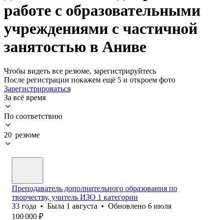
работе с образовательными
учреждениями с частичной
занятостью в Аниве
Чтобы видеть все резюме, зарегистрируйтесь
После регистрации покажем ещё 5 и откроем фото
Зарегистрироваться
За всё время
По соответствию
20 резюме
Преподаватель дополнительного образования по
творчеству, учитель ИЗО 1 категории
33
года
•
Была
1 августа
•
Обновлено
6 июля
100 000
₽