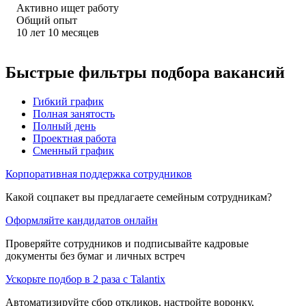
Активно ищет работу
Общий опыт
10
лет
10
месяцев
Быстрые фильтры подбора вакансий
Гибкий график
Полная занятость
Полный день
Проектная работа
Сменный график
Корпоративная поддержка сотрудников
Какой соцпакет вы предлагаете семейным сотрудникам?
Оформляйте кандидатов онлайн
Проверяйте сотрудников и подписывайте кадровые
документы без бумаг и личных встреч
Ускорьте подбор в 2 раза с Talantix
Автоматизируйте сбор откликов, настройте воронку,