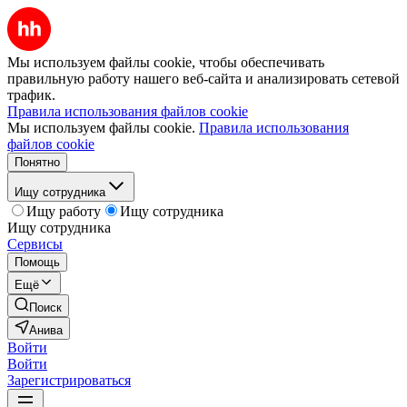
Мы используем файлы cookie, чтобы обеспечивать
правильную работу нашего веб-сайта и анализировать сетевой
трафик.
Правила использования файлов cookie
Мы используем файлы cookie.
Правила использования
файлов cookie
Понятно
Ищу сотрудника
Ищу работу
Ищу сотрудника
Ищу сотрудника
Сервисы
Помощь
Ещё
Поиск
Анива
Войти
Войти
Зарегистрироваться